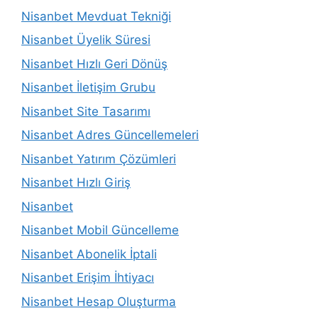
Nisanbet Mevduat Tekniği
Nisanbet Üyelik Süresi
Nisanbet Hızlı Geri Dönüş
Nisanbet İletişim Grubu
Nisanbet Site Tasarımı
Nisanbet Adres Güncellemeleri
Nisanbet Yatırım Çözümleri
Nisanbet Hızlı Giriş
Nisanbet
Nisanbet Mobil Güncelleme
Nisanbet Abonelik İptali
Nisanbet Erişim İhtiyacı
Nisanbet Hesap Oluşturma