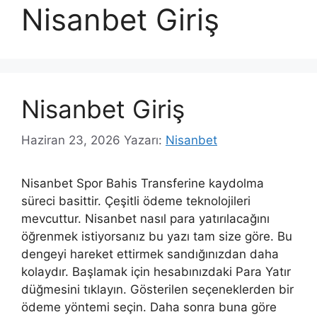
Nisanbet Giriş
Nisanbet Giriş
Haziran 23, 2026
Yazarı:
Nisanbet
Nisanbet Spor Bahis Transferine kaydolma
süreci basittir. Çeşitli ödeme teknolojileri
mevcuttur. Nisanbet nasıl para yatırılacağını
öğrenmek istiyorsanız bu yazı tam size göre. Bu
dengeyi hareket ettirmek sandığınızdan daha
kolaydır. Başlamak için hesabınızdaki Para Yatır
düğmesini tıklayın. Gösterilen seçeneklerden bir
ödeme yöntemi seçin. Daha sonra buna göre