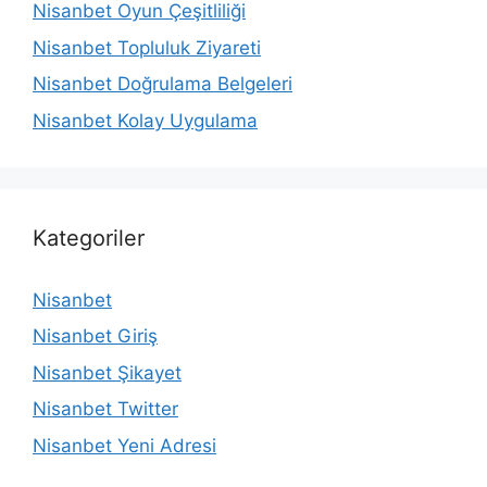
Nisanbet Oyun Çeşitliliği
Nisanbet Topluluk Ziyareti
Nisanbet Doğrulama Belgeleri
Nisanbet Kolay Uygulama
Kategoriler
Nisanbet
Nisanbet Giriş
Nisanbet Şikayet
Nisanbet Twitter
Nisanbet Yeni Adresi