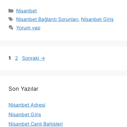
Kategoriler
Nisanbet
Etiketler
Nisanbet Bağlantı Sorunları
,
Nisanbet Giriş
Yorum yap
Sayfa
Sayfa
1
2
Sonraki
→
Son Yazılar
Nisanbet Adresi
Nisanbet Giriş
Nisanbet Canlı Bahisleri