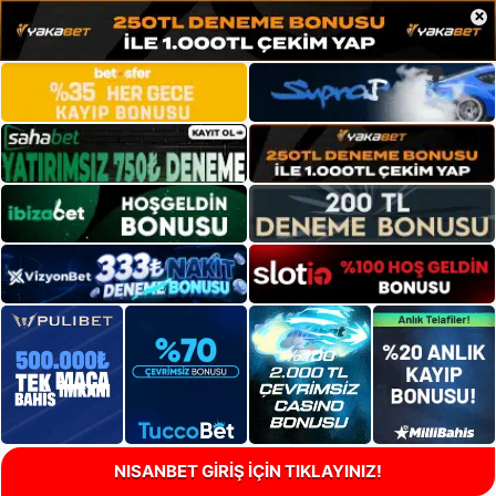
×
NISANBET GİRİŞ İÇİN TIKLAYINIZ!