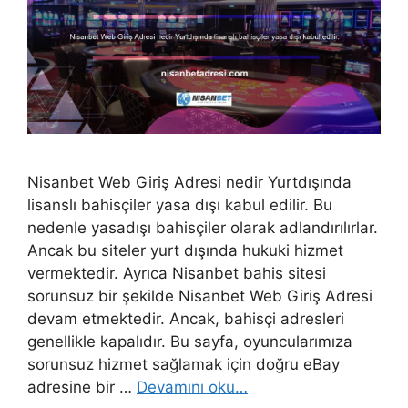
Nisanbet Web Giriş Adresi nedir Yurtdışında
lisanslı bahisçiler yasa dışı kabul edilir. Bu
nedenle yasadışı bahisçiler olarak adlandırılırlar.
Ancak bu siteler yurt dışında hukuki hizmet
vermektedir. Ayrıca Nisanbet bahis sitesi
sorunsuz bir şekilde Nisanbet Web Giriş Adresi
devam etmektedir. Ancak, bahisçi adresleri
genellikle kapalıdır. Bu sayfa, oyuncularımıza
sorunsuz hizmet sağlamak için doğru eBay
adresine bir …
Devamını oku…