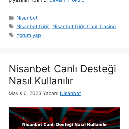
Kategoriler
Nisanbet
Etiketler
Nisanbet Giriş
,
Nisanbet Giriş Canlı Casino
Yorum yap
Nisanbet Canlı Desteği
Nasıl Kullanılır
Mayıs 6, 2023
Yazarı:
Nisanbet