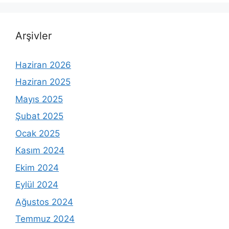
Arşivler
Haziran 2026
Haziran 2025
Mayıs 2025
Şubat 2025
Ocak 2025
Kasım 2024
Ekim 2024
Eylül 2024
Ağustos 2024
Temmuz 2024