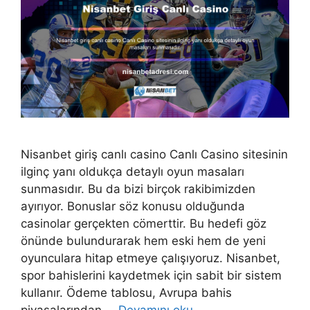
Nisanbet giriş canlı casino Canlı Casino sitesinin
ilginç yanı oldukça detaylı oyun masaları
sunmasıdır. Bu da bizi birçok rakibimizden
ayırıyor. Bonuslar söz konusu olduğunda
casinolar gerçekten cömerttir. Bu hedefi göz
önünde bulundurarak hem eski hem de yeni
oyunculara hitap etmeye çalışıyoruz. Nisanbet,
spor bahislerini kaydetmek için sabit bir sistem
kullanır. Ödeme tablosu, Avrupa bahis
piyasalarından …
Devamını oku…