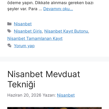
ödeme yapın. Dikkate alınması gereken bazı
şeyler var. Para …
Devamını oku…
Kategoriler
Nisanbet
Etiketler
Nisanbet Giriş
,
Nisanbet Kayıt Butonu
,
Nisanbet Tamamlanan Kayıt
Yorum yap
Nisanbet Mevduat
Tekniği
Haziran 20, 2026
Yazarı:
Nisanbet