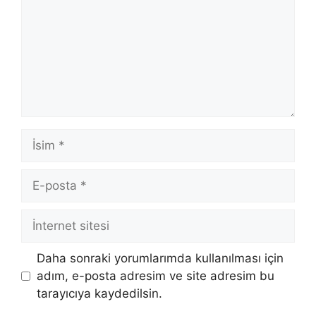
İsim
E-
posta
İnternet
sitesi
Daha sonraki yorumlarımda kullanılması için
adım, e-posta adresim ve site adresim bu
tarayıcıya kaydedilsin.