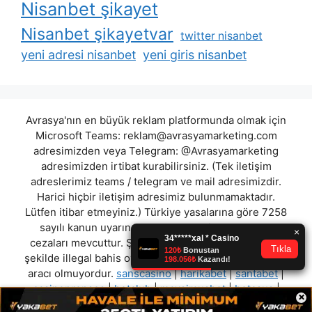
Nisanbet şikayet
Nisanbet şikayetvar
twitter nisanbet
yeni adresi nisanbet
yeni giris nisanbet
Avrasya'nın en büyük reklam platformunda olmak için
Microsoft Teams:
reklam@avrasyamarketing.com
adresimizden veya Telegram: @Avrasyamarketing
adresimizden irtibat kurabilirsiniz. (Tek iletişim
adreslerimiz teams / telegram ve mail adresimizdir.
Harici hiçbir iletişim adresimiz bulunmamaktadır.
Lütfen itibar etmeyiniz.) Türkiye yasalarına göre 7258
sayılı kanun uyarınca yasa dışı bahis oynamanın
cezaları mevcuttur. Şu an bulunduğunuz site hiç bir
şekilde illegal bahis oyunları oynatmıyor ve oynamaya
aracı olmuyordur.
sanscasino
|
harikabet
|
santabet
|
casinoprenses
|
betclub
|
maxsimusbet
|
betasus
|
×
hullbet
"