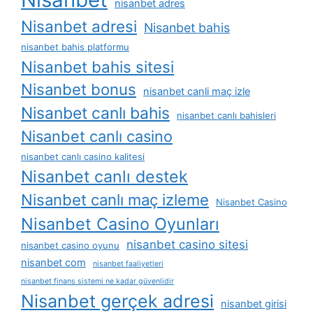
nisanbet adres
Nisanbet adresi
Nisanbet bahis
nisanbet bahis platformu
Nisanbet bahis sitesi
Nisanbet bonus
nisanbet canli maç izle
Nisanbet canlı bahis
nisanbet canlı bahisleri
Nisanbet canlı casino
nisanbet canlı casino kalitesi
Nisanbet canlı destek
Nisanbet canlı maç izleme
Nisanbet Casino
Nisanbet Casino Oyunları
nisanbet casino sitesi
nisanbet casino oyunu
nisanbet com
nisanbet faaliyetleri
nisanbet finans sistemi ne kadar güvenlidir
Nisanbet gerçek adresi
nisanbet girisi