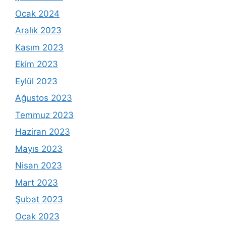
Ocak 2024
Aralık 2023
Kasım 2023
Ekim 2023
Eylül 2023
Ağustos 2023
Temmuz 2023
Haziran 2023
Mayıs 2023
Nisan 2023
Mart 2023
Şubat 2023
Ocak 2023