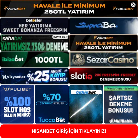
×
NISANBET GİRİŞ İÇİN TIKLAYINIZ!