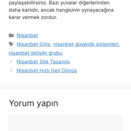
paylaşabilirsiniz. Bazı yuvalar diğerlerinden
daha karlıdır, ancak hangisinin oynayacağına
karar vermek zordur.
Kategoriler
Nisanbet
Etiketler
Nisanbet Giriş
,
nisanbet güvenlik sistemleri
,
nisanbet i̇letişim grubu
Nisanbet Site Tasarımı
Nisanbet Hızlı Geri Dönüş
Yorum yapın
Yorum