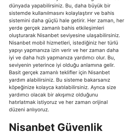
dünyada yapabilirsiniz. Bu, daha büyük bir
sistemde kullanılmasını kolaylaştırır ve bahis
sistemini daha güçlü hale getirir. Her zaman, her
yerde gerçek zamanlı bahis etkileşimleri
oluşturarak Nisanbet seviyesine ulaşabilirsiniz.
Nisanbet mobil hizmetleri, istediğiniz her türlü
yapıyı yapmanıza izin verir ve her zaman daha
iyi ve daha hızlı yapmanıza yardımcı olur. Bu,
seviyenin yeterince iyi olduğu anlamına gelir.
Basit gerçek zamanlı teklifler için Nisanbet
yardım alabilirsiniz. Bu sisteme bakarsanız
köpeğinize kolayca katılabilirsiniz. Ayrıca size
yardımcı olacak bir akışımız olduğunu
hatırlatmak istiyoruz ve her zaman orijinal
düzeni anlıyoruz.
Nisanbet Güvenlik