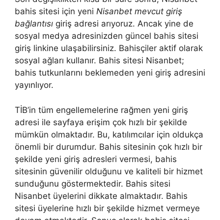
bahis sitesi için yeni
Nisanbet mevcut giriş
bağlantısı
giriş adresi arıyoruz. Ancak yine de
sosyal medya adresinizden güncel bahis sitesi
giriş linkine ulaşabilirsiniz. Bahisçiler aktif olarak
sosyal ağları kullanır. Bahis sitesi Nisanbet;
bahis tutkunlarını beklemeden yeni giriş adresini
yayınlıyor.
TİB’in tüm engellemelerine rağmen yeni giriş
adresi ile sayfaya erişim çok hızlı bir şekilde
mümkün olmaktadır. Bu, katılımcılar için oldukça
önemli bir durumdur. Bahis sitesinin çok hızlı bir
şekilde yeni giriş adresleri vermesi, bahis
sitesinin güvenilir olduğunu ve kaliteli bir hizmet
sunduğunu göstermektedir. Bahis sitesi
Nisanbet üyelerini dikkate almaktadır. Bahis
sitesi üyelerine hızlı bir şekilde hizmet vermeye