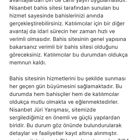
avantajlardan biri de canlı yayın uygulamasıdır.
Nisanbet bahis sitesi tarafından sunulan bu
hizmet sayesinde bahislerinizi anında
gerçekleştirebilirsiniz. Katılımcılar için bir diğer
avantaj da idari sürecin her zaman hızlı ve
verimli olmasıdır. Bahis sitesinin genel yapısına
bakarsanız verimli bir bahis sitesi olduğunu
göreceksiniz. Katılımcılar bu durumdan oldukça
memnun kaldı.
Bahis sitesinin hizmetlerini bu şekilde sunması
her geçen gün büyümesini sağlamaktadır. Bu
durumda hem bahisçiler hem de katılımcılar
oldukça mutlu olmakta ve eğlenmektedirler.
Nisanbet Jüri Yarışması, sitemizde
sergilediğimiz en önemli ve güçlü yapılardan
biridir. Bu durum göz önünde bulundurularak
detaylar ve faaliyetler kayıt altına alınmıştır.