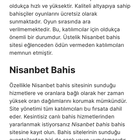
oldukça hızlı ve yüksektir. Kaliteli altyapıya sahip
bahisçiler oyunlarını ücretsiz olarak
sunmaktadır. Oyun sırasında ara
verilmemektedir. Bu, katılımcılar için oldukça
önemli bir durumdur. Üstelik Nisanbet bahis
sitesi eğlenceden ödün vermeden katılımcıları
memnun etmiştir.
Nisanbet Bahis
Özellikle Nisanbet bahis sitesinin sunduğu
hizmetlere ve oranlara bağlı olarak her zaman
yüksek oran dağılımlarını korumak mümkündür.
Site yönetimi tüm katılımcıları bu fırsata dahil
eder. Kesintisiz canlı bahis hizmetlerinden
yararlanmak istiyorsanız
Nisanbet bahis
bahis
sitesine kayıt olun. Bahis sitelerinin sunduğu