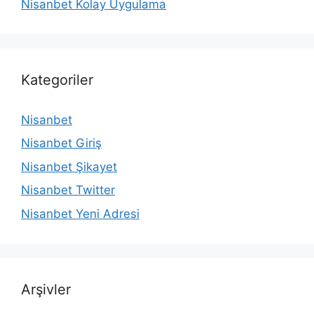
Nisanbet Kolay Uygulama
Kategoriler
Nisanbet
Nisanbet Giriş
Nisanbet Şikayet
Nisanbet Twitter
Nisanbet Yeni Adresi
Arşivler