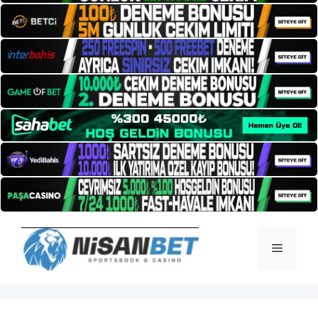
İçeriğe
atla
Menü