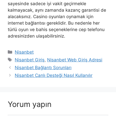
sayesinde sadece iyi vakit geçirmekle
kalmayacak, aynı zamanda kazanç garantisi de
alacaksınız. Casino oyunları oynamak için
internet bağlantısı gereklidir. Bu nedenle her
türlü oyun ve bahis seçeneklerine cep telefonu
adresinizden ulaşabilirsiniz.
Kategoriler
Nisanbet
Etiketler
Nisanbet Giriş
,
Nisanbet Web Giriş Adresi
Nisanbet Bağlantı Sorunları
Nisanbet Canlı Desteği Nasıl Kullanılır
Yorum yapın