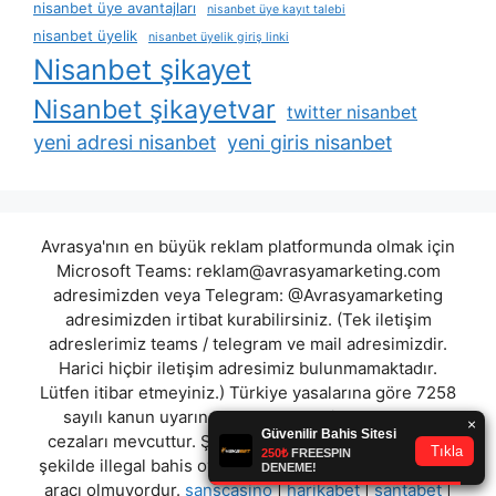
nisanbet üye avantajları
nisanbet üye kayıt talebi
nisanbet üyelik
nisanbet üyelik giriş linki
Nisanbet şikayet
Nisanbet şikayetvar
twitter nisanbet
yeni adresi nisanbet
yeni giris nisanbet
Avrasya'nın en büyük reklam platformunda olmak için
Microsoft Teams:
reklam@avrasyamarketing.com
adresimizden veya Telegram: @Avrasyamarketing
adresimizden irtibat kurabilirsiniz. (Tek iletişim
adreslerimiz teams / telegram ve mail adresimizdir.
Harici hiçbir iletişim adresimiz bulunmamaktadır.
Lütfen itibar etmeyiniz.) Türkiye yasalarına göre 7258
sayılı kanun uyarınca yasa dışı bahis oynamanın
cezaları mevcuttur. Şu an bulunduğunuz site hiç bir
şekilde illegal bahis oyunları oynatmıyor ve oynamaya
aracı olmuyordur.
sanscasino
|
harikabet
|
santabet
|