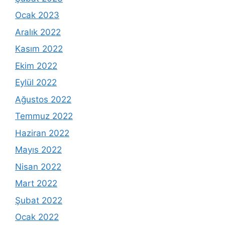
Ocak 2023
Aralık 2022
Kasım 2022
Ekim 2022
Eylül 2022
Ağustos 2022
Temmuz 2022
Haziran 2022
Mayıs 2022
Nisan 2022
Mart 2022
Şubat 2022
Ocak 2022