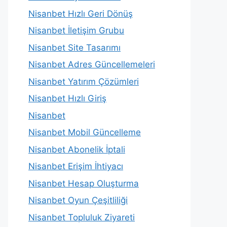
Nisanbet Hızlı Geri Dönüş
Nisanbet İletişim Grubu
Nisanbet Site Tasarımı
Nisanbet Adres Güncellemeleri
Nisanbet Yatırım Çözümleri
Nisanbet Hızlı Giriş
Nisanbet
Nisanbet Mobil Güncelleme
Nisanbet Abonelik İptali
Nisanbet Erişim İhtiyacı
Nisanbet Hesap Oluşturma
Nisanbet Oyun Çeşitliliği
Nisanbet Topluluk Ziyareti