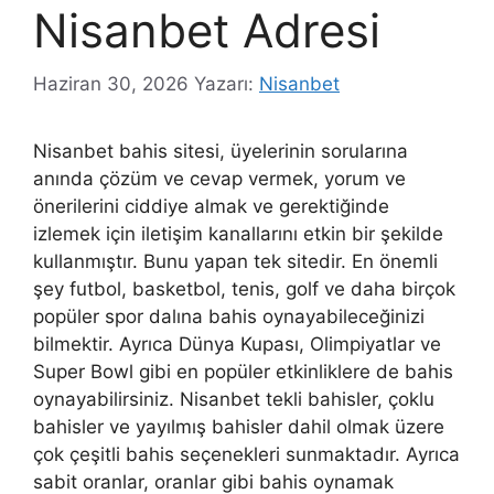
Nisanbet Adresi
Haziran 30, 2026
Yazarı:
Nisanbet
Nisanbet bahis sitesi, üyelerinin sorularına
anında çözüm ve cevap vermek, yorum ve
önerilerini ciddiye almak ve gerektiğinde
izlemek için iletişim kanallarını etkin bir şekilde
kullanmıştır. Bunu yapan tek sitedir. En önemli
şey futbol, basketbol, tenis, golf ve daha birçok
popüler spor dalına bahis oynayabileceğinizi
bilmektir. Ayrıca Dünya Kupası, Olimpiyatlar ve
Super Bowl gibi en popüler etkinliklere de bahis
oynayabilirsiniz. Nisanbet tekli bahisler, çoklu
bahisler ve yayılmış bahisler dahil olmak üzere
çok çeşitli bahis seçenekleri sunmaktadır. Ayrıca
sabit oranlar, oranlar gibi bahis oynamak