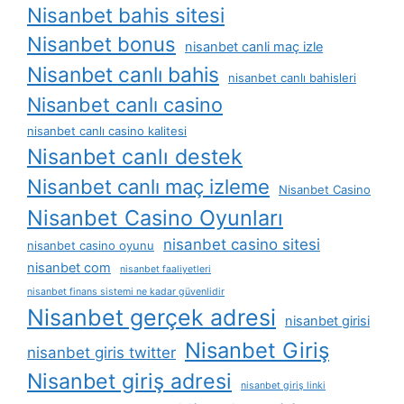
Nisanbet bahis sitesi
Nisanbet bonus
nisanbet canli maç izle
Nisanbet canlı bahis
nisanbet canlı bahisleri
Nisanbet canlı casino
nisanbet canlı casino kalitesi
Nisanbet canlı destek
Nisanbet canlı maç izleme
Nisanbet Casino
Nisanbet Casino Oyunları
nisanbet casino sitesi
nisanbet casino oyunu
nisanbet com
nisanbet faaliyetleri
nisanbet finans sistemi ne kadar güvenlidir
Nisanbet gerçek adresi
nisanbet girisi
Nisanbet Giriş
nisanbet giris twitter
Nisanbet giriş adresi
nisanbet giriş linki