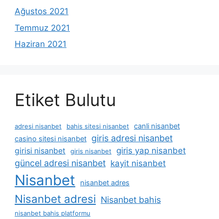
Ağustos 2021
Temmuz 2021
Haziran 2021
Etiket Bulutu
canli nisanbet
adresi nisanbet
bahis sitesi nisanbet
giris adresi nisanbet
casino sitesi nisanbet
giris yap nisanbet
girisi nisanbet
giris nisanbet
güncel adresi nisanbet
kayit nisanbet
Nisanbet
nisanbet adres
Nisanbet adresi
Nisanbet bahis
nisanbet bahis platformu