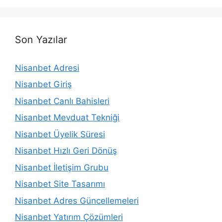
Son Yazılar
Nisanbet Adresi
Nisanbet Giriş
Nisanbet Canlı Bahisleri
Nisanbet Mevduat Tekniği
Nisanbet Üyelik Süresi
Nisanbet Hızlı Geri Dönüş
Nisanbet İletişim Grubu
Nisanbet Site Tasarımı
Nisanbet Adres Güncellemeleri
Nisanbet Yatırım Çözümleri