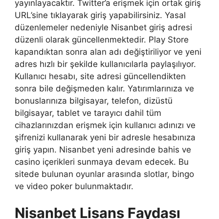
yayınlayacaktır. Twitter’a erişmek için ortak giriş
URL’sine tıklayarak giriş yapabilirsiniz. Yasal
düzenlemeler nedeniyle Nisanbet giriş adresi
düzenli olarak güncellenmektedir. Play Store
kapandıktan sonra alan adı değiştiriliyor ve yeni
adres hızlı bir şekilde kullanıcılarla paylaşılıyor.
Kullanıcı hesabı, site adresi güncellendikten
sonra bile değişmeden kalır. Yatırımlarınıza ve
bonuslarınıza bilgisayar, telefon, dizüstü
bilgisayar, tablet ve tarayıcı dahil tüm
cihazlarınızdan erişmek için kullanıcı adınızı ve
şifrenizi kullanarak yeni bir adresle hesabınıza
giriş yapın. Nisanbet yeni adresinde bahis ve
casino içerikleri sunmaya devam edecek. Bu
sitede bulunan oyunlar arasında slotlar, bingo
ve video poker bulunmaktadır.
Nisanbet Lisans Faydası