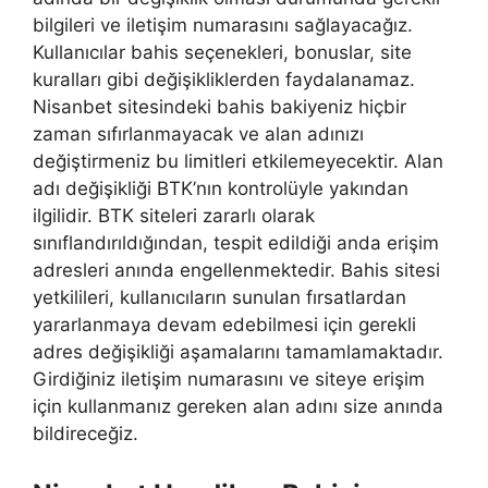
bilgileri ve iletişim numarasını sağlayacağız.
Kullanıcılar bahis seçenekleri, bonuslar, site
kuralları gibi değişikliklerden faydalanamaz.
Nisanbet sitesindeki bahis bakiyeniz hiçbir
zaman sıfırlanmayacak ve alan adınızı
değiştirmeniz bu limitleri etkilemeyecektir. Alan
adı değişikliği BTK’nın kontrolüyle yakından
ilgilidir. BTK siteleri zararlı olarak
sınıflandırıldığından, tespit edildiği anda erişim
adresleri anında engellenmektedir. Bahis sitesi
yetkilileri, kullanıcıların sunulan fırsatlardan
yararlanmaya devam edebilmesi için gerekli
adres değişikliği aşamalarını tamamlamaktadır.
Girdiğiniz iletişim numarasını ve siteye erişim
için kullanmanız gereken alan adını size anında
bildireceğiz.