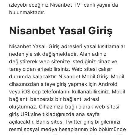
izleyebileceğiniz Nisanbet TV” canlı yayını da
bulunmaktadır.
Nisanbet Yasal Giriş
Nisanbet Yasal. Giriş adresleri yasal kısıtlamalar
nedeniyle sık değişmektedir. Alan adınızı
değiştirerek web sitenize istediğiniz cihaz ve
tarayıcıdan erişebilirsiniz. Web sitesi çalışır
durumda kalacaktır. Nisanbet Mobil Giriş: Mobil
cihazınızdan siteye giriş yapmak için Android
veya iOS cep telefonlarını kullanabilirsiniz. Mobil
bağlantı benzersiz bir bağlantı adresi
oluşturmaz. Cihazınıza bağlı olarak web sitesi
giriş URL’sine tıkladığınızda ana sayfa
açılacaktır. Bahis sitesi Twitter giriş bilgilerinizi
resmi sosyal medya hesaplarının bio bölümünde