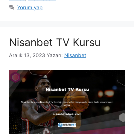
Yorum yap
Nisanbet TV Kursu
Aralık 13, 2023
Yazarı:
Nisanbet