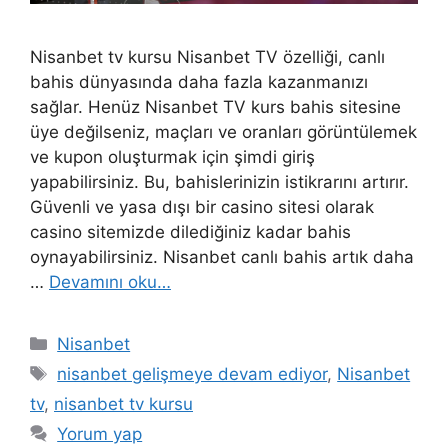
Nisanbet tv kursu Nisanbet TV özelliği, canlı
bahis dünyasında daha fazla kazanmanızı
sağlar. Henüz Nisanbet TV kurs bahis sitesine
üye değilseniz, maçları ve oranları görüntülemek
ve kupon oluşturmak için şimdi giriş
yapabilirsiniz. Bu, bahislerinizin istikrarını artırır.
Güvenli ve yasa dışı bir casino sitesi olarak
casino sitemizde dilediğiniz kadar bahis
oynayabilirsiniz. Nisanbet canlı bahis artık daha
…
Devamını oku…
Kategoriler
Nisanbet
Etiketler
nisanbet gelişmeye devam ediyor
,
Nisanbet
tv
,
nisanbet tv kursu
Yorum yap