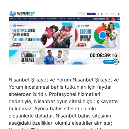
Nisanbet Şikayet ve Yorum Nisanbet Şikayet ve
Yorum incelemesi bahis tutkunları için faydalı
sitelerden biridir. Profesyonel hizmetleri
nedeniyle, Nisanbet oyun sitesi hiçbir şikayette
bulunmaz. Ayrıca bahis siteleri olumlu
eleştirilerle doludur. Nisanbet bahis sitesinin
aşağıdaki özellikleri olumlu eleştiriler almıştır;