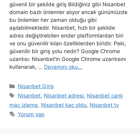
güvenli bir şekilde giriş Bildiğiniz gibi Nisanbet
domain bazlı önlemler alıyor ancak günümüzde
bu önlemler her zaman olduğu gibi
aşılabilmektedir. Nisanbet, hızlı bir şekilde
adres değiştirebilen ender platformlardan biri
ve onu güvenilir kılan özelliklerden biridir. Peki,
güvenilir bir giriş yolu nedir? Google Chrome
uzantısı: Nisanbet’in Google Chrome uzantısını
kullanarak, …
Devamını oku…
Kategoriler
Nisanbet Giriş
Etiketler
Nisanbet
,
Nisanbet adresi
,
Nisanbet canlı
maç izleme
,
Nisanbet kaç oldu
,
Nisanbet tv
Yorum yap