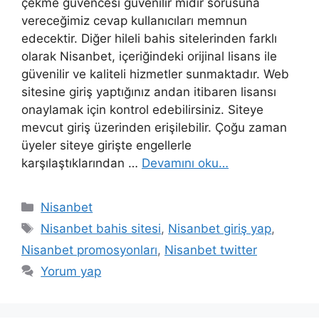
çekme güvencesi güvenilir midir sorusuna
vereceğimiz cevap kullanıcıları memnun
edecektir. Diğer hileli bahis sitelerinden farklı
olarak Nisanbet, içeriğindeki orijinal lisans ile
güvenilir ve kaliteli hizmetler sunmaktadır. Web
sitesine giriş yaptığınız andan itibaren lisansı
onaylamak için kontrol edebilirsiniz. Siteye
mevcut giriş üzerinden erişilebilir. Çoğu zaman
üyeler siteye girişte engellerle
karşılaştıklarından …
Devamını oku…
Kategoriler
Nisanbet
Etiketler
Nisanbet bahis sitesi
,
Nisanbet giriş yap
,
Nisanbet promosyonları
,
Nisanbet twitter
Yorum yap