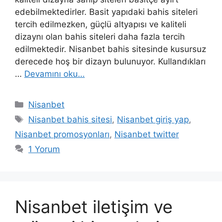
edebilmektedirler. Basit yapıdaki bahis siteleri
tercih edilmezken, güçlü altyapısı ve kaliteli
dizaynı olan bahis siteleri daha fazla tercih
edilmektedir. Nisanbet bahis sitesinde kusursuz
derecede hoş bir dizayn bulunuyor. Kullandıkları
…
Devamını oku…
Kategoriler
Nisanbet
Etiketler
Nisanbet bahis sitesi
,
Nisanbet giriş yap
,
Nisanbet promosyonları
,
Nisanbet twitter
1 Yorum
Nisanbet iletişim ve