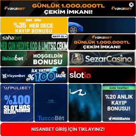
×
NISANBET GİRİŞ İÇİN TIKLAYINIZ!