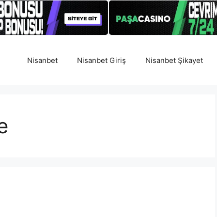
Nisanbet
Nisanbet Giriş
Nisanbet Şikayet
e