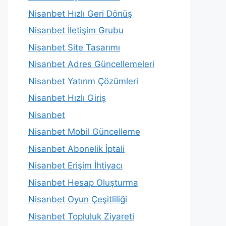
Nisanbet Hızlı Geri Dönüş
Nisanbet İletişim Grubu
Nisanbet Site Tasarımı
Nisanbet Adres Güncellemeleri
Nisanbet Yatırım Çözümleri
Nisanbet Hızlı Giriş
Nisanbet
Nisanbet Mobil Güncelleme
Nisanbet Abonelik İptali
Nisanbet Erişim İhtiyacı
Nisanbet Hesap Oluşturma
Nisanbet Oyun Çeşitliliği
Nisanbet Topluluk Ziyareti