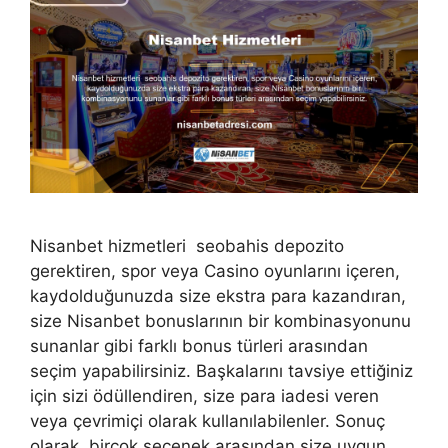
Nisanbet hizmetleri seobahis depozito
gerektiren, spor veya Casino oyunlarını içeren,
kaydolduğunuzda size ekstra para kazandıran,
size Nisanbet bonuslarının bir kombinasyonunu
sunanlar gibi farklı bonus türleri arasından
seçim yapabilirsiniz. Başkalarını tavsiye ettiğiniz
için sizi ödüllendiren, size para iadesi veren
veya çevrimiçi olarak kullanılabilenler. Sonuç
olarak, birçok seçenek arasından size uygun