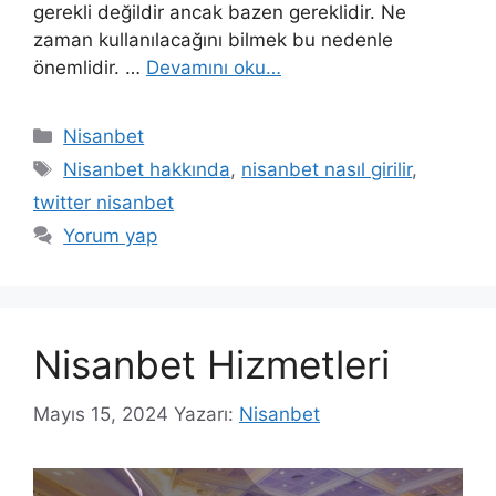
gerekli değildir ancak bazen gereklidir. Ne
zaman kullanılacağını bilmek bu nedenle
önemlidir. …
Devamını oku…
Kategoriler
Nisanbet
Etiketler
Nisanbet hakkında
,
nisanbet nasıl girilir
,
twitter nisanbet
Yorum yap
Nisanbet Hizmetleri
Mayıs 15, 2024
Yazarı:
Nisanbet