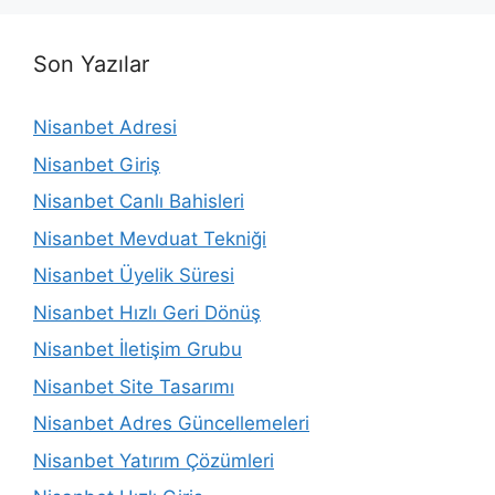
Son Yazılar
Nisanbet Adresi
Nisanbet Giriş
Nisanbet Canlı Bahisleri
Nisanbet Mevduat Tekniği
Nisanbet Üyelik Süresi
Nisanbet Hızlı Geri Dönüş
Nisanbet İletişim Grubu
Nisanbet Site Tasarımı
Nisanbet Adres Güncellemeleri
Nisanbet Yatırım Çözümleri