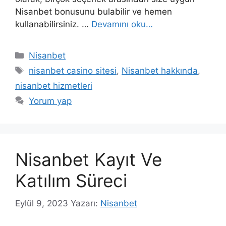
Nisanbet bonusunu bulabilir ve hemen
kullanabilirsiniz. …
Devamını oku…
Kategoriler
Nisanbet
Etiketler
nisanbet casino sitesi
,
Nisanbet hakkında
,
nisanbet hizmetleri
Yorum yap
Nisanbet Kayıt Ve
Katılım Süreci
Eylül 9, 2023
Yazarı:
Nisanbet