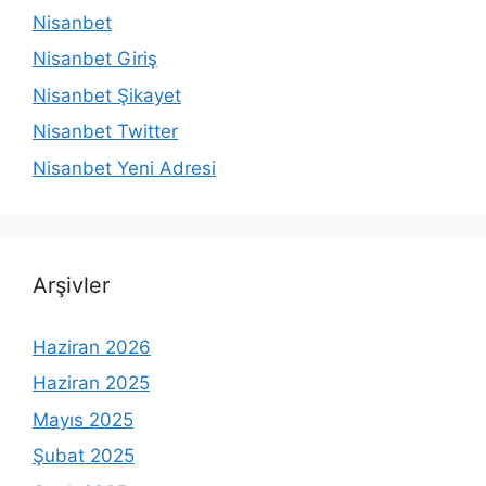
Nisanbet
Nisanbet Giriş
Nisanbet Şikayet
Nisanbet Twitter
Nisanbet Yeni Adresi
Arşivler
Haziran 2026
Haziran 2025
Mayıs 2025
Şubat 2025