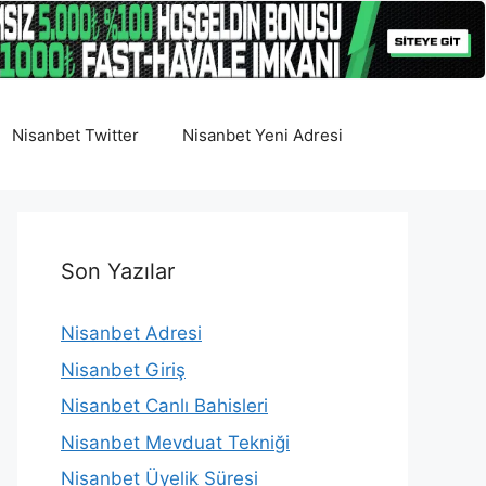
Nisanbet Twitter
Nisanbet Yeni Adresi
Son Yazılar
Nisanbet Adresi
Nisanbet Giriş
Nisanbet Canlı Bahisleri
Nisanbet Mevduat Tekniği
Nisanbet Üyelik Süresi