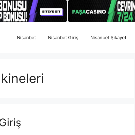
Nisanbet
Nisanbet Giriş
Nisanbet Şikayet
kineleri
Giriş