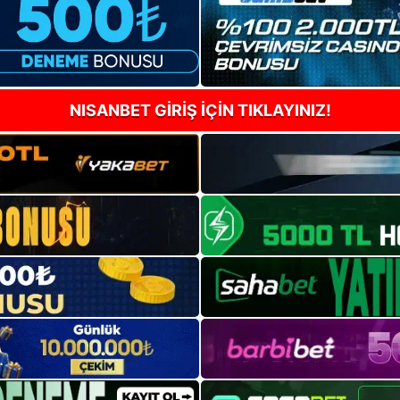
NISANBET GİRİŞ İÇİN TIKLAYINIZ!