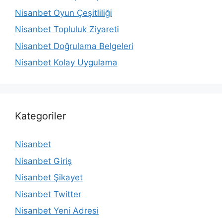
Nisanbet Oyun Çeşitliliği
Nisanbet Topluluk Ziyareti
Nisanbet Doğrulama Belgeleri
Nisanbet Kolay Uygulama
Kategoriler
Nisanbet
Nisanbet Giriş
Nisanbet Şikayet
Nisanbet Twitter
Nisanbet Yeni Adresi