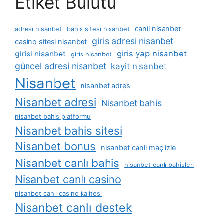
Etiket Bulutu
canli nisanbet
adresi nisanbet
bahis sitesi nisanbet
giris adresi nisanbet
casino sitesi nisanbet
giris yap nisanbet
girisi nisanbet
giris nisanbet
güncel adresi nisanbet
kayit nisanbet
Nisanbet
nisanbet adres
Nisanbet adresi
Nisanbet bahis
nisanbet bahis platformu
Nisanbet bahis sitesi
Nisanbet bonus
nisanbet canli maç izle
Nisanbet canlı bahis
nisanbet canlı bahisleri
Nisanbet canlı casino
nisanbet canlı casino kalitesi
Nisanbet canlı destek