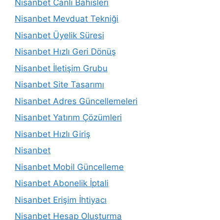
Nisanbet Canlı Bahisleri
Nisanbet Mevduat Tekniği
Nisanbet Üyelik Süresi
Nisanbet Hızlı Geri Dönüş
Nisanbet İletişim Grubu
Nisanbet Site Tasarımı
Nisanbet Adres Güncellemeleri
Nisanbet Yatırım Çözümleri
Nisanbet Hızlı Giriş
Nisanbet
Nisanbet Mobil Güncelleme
Nisanbet Abonelik İptali
Nisanbet Erişim İhtiyacı
Nisanbet Hesap Oluşturma