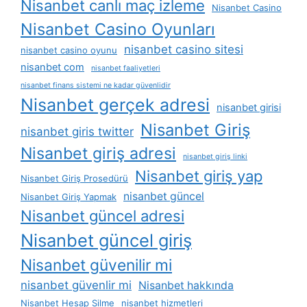
Nisanbet canlı maç izleme
Nisanbet Casino
Nisanbet Casino Oyunları
nisanbet casino sitesi
nisanbet casino oyunu
nisanbet com
nisanbet faaliyetleri
nisanbet finans sistemi ne kadar güvenlidir
Nisanbet gerçek adresi
nisanbet girisi
Nisanbet Giriş
nisanbet giris twitter
Nisanbet giriş adresi
nisanbet giriş linki
Nisanbet giriş yap
Nisanbet Giriş Prosedürü
nisanbet güncel
Nisanbet Giriş Yapmak
Nisanbet güncel adresi
Nisanbet güncel giriş
Nisanbet güvenilir mi
nisanbet güvenlir mi
Nisanbet hakkında
Nisanbet Hesap Silme
nisanbet hizmetleri