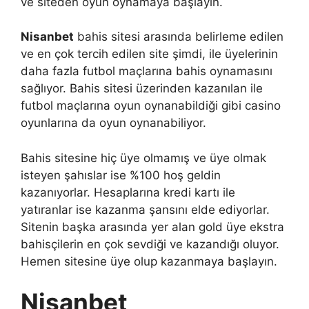
ve siteden oyun oynamaya başlayın.
Nisanbet
bahis sitesi arasında belirleme edilen
ve en çok tercih edilen site şimdi, ile üyelerinin
daha fazla futbol maçlarına bahis oynamasını
sağlıyor. Bahis sitesi üzerinden kazanılan ile
futbol maçlarına oyun oynanabildiği gibi casino
oyunlarına da oyun oynanabiliyor.
Bahis sitesine hiç üye olmamış ve üye olmak
isteyen şahıslar ise %100 hoş geldin
kazanıyorlar. Hesaplarına kredi kartı ile
yatıranlar ise kazanma şansını elde ediyorlar.
Sitenin başka arasında yer alan gold üye ekstra
bahisçilerin en çok sevdiği ve kazandığı oluyor.
Hemen sitesine üye olup kazanmaya başlayın.
Nisanbet