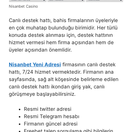
Nisanbet Casino
Canlı destek hattı, bahis firmalarının üyeleriyle
en çok muhatap bulunduğu birimidir. Her türlü
konuda destek alınması için, destek hattının
hizmet vermesi hem firma açısından hem de
üyeler açısından önemlidir.
Nisanbet Yeni Adresi
firmasının canlı destek
hattı, 7/24 hizmet vermektedir. Firmanın ana
sayfasında, sağ alt köşesinde belirleme edilen
canlı destek hattı ikondan giriş yak, canlı
görüşmeye başlayabilirsiniz.
Resmi twitter adresi
Resmi Telegram hesabı
Firmanın güncel adresi
Freebet talep sorgulama gibi bilgilerin