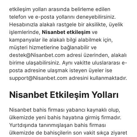
etkileşim yolları arasında belirleme edilen
telefon ve e-posta yollarını deneyebilirsiniz.
Hesabınızla alakalı rastgele bir aksilikte, üyelik
işlemlerinde,
Nisanbet etkileşim
ve
kampanyalar ile alakalı bilgi alabilmek için,
müşteri hizmetlerine bağlanabilir ve
destek@Nisanbet.com
adresi üzerinden, alakalı
birime ulaşabilirsiniz. Aynı vakitte uluslararası e-
posta adresine ulaşmak isteyen üyeler ise
support@Nisanbet.com
adresini kullanmaktadır.
Nisanbet Etkileşim Yolları
Nisanbet bahis firması yabancı kaynaklı olup,
ülkemizde yeni bahis hayatına girmiş firmadır.
Yurtdışında tanınmışlaşan bahis firması
ülkemizde de bahisçilerin son vakit sıkça ziyaret