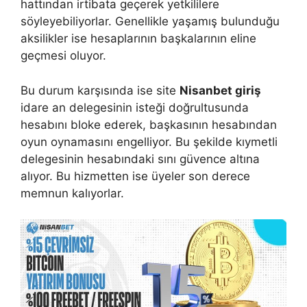
hattından irtibata geçerek yetkililere
söyleyebiliyorlar. Genellikle yaşamış bulunduğu
aksilikler ise hesaplarının başkalarının eline
geçmesi oluyor.
Bu durum karşısında ise site
Nisanbet giriş
idare an delegesinin isteği doğrultusunda
hesabını bloke ederek, başkasının hesabından
oyun oynamasını engelliyor. Bu şekilde kıymetli
delegesinin hesabındaki sını güvence altına
alıyor. Bu hizmetten ise üyeler son derece
memnun kalıyorlar.