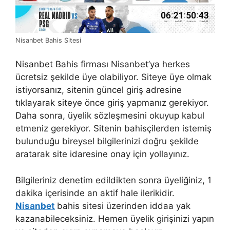
Nisanbet Bahis Sitesi
Nisanbet Bahis firması Nisanbet’ya herkes
ücretsiz şekilde üye olabiliyor. Siteye üye olmak
istiyorsanız, sitenin güncel giriş adresine
tıklayarak siteye önce giriş yapmanız gerekiyor.
Daha sonra, üyelik sözleşmesini okuyup kabul
etmeniz gerekiyor. Sitenin bahisçilerden istemiş
bulunduğu bireysel bilgilerinizi doğru şekilde
aratarak site idaresine onay için yollayınız.
Bilgileriniz denetim edildikten sonra üyeliğiniz, 1
dakika içerisinde an aktif hale ilerikidir.
Nisanbet
bahis sitesi üzerinden iddaa yak
kazanabileceksiniz. Hemen üyelik girişinizi yapın