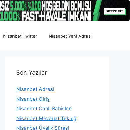
Nisanbet Twitter
Nisanbet Yeni Adresi
Son Yazılar
Nisanbet Adresi
Nisanbet Giriş
Nisanbet Canlı Bahisleri
Nisanbet Mevduat Tekniği
Nisanbet Üyelik Süresi