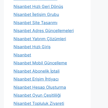
Nisanbet Hızlı Geri Dönüş
Nisanbet İletişim Grubu
Nisanbet Site Tasarımı
Nisanbet Adres Güncellemeleri
Nisanbet Yatırım Çözümleri
Nisanbet Hızlı Giriş
Nisanbet
Nisanbet Mobil Güncelleme
Nisanbet Abonelik İptali
Nisanbet Erişim İhtiyacı
Nisanbet Hesap Oluşturma
Nisanbet Oyun Çeşitliliği
Nisanbet Topluluk Ziyareti