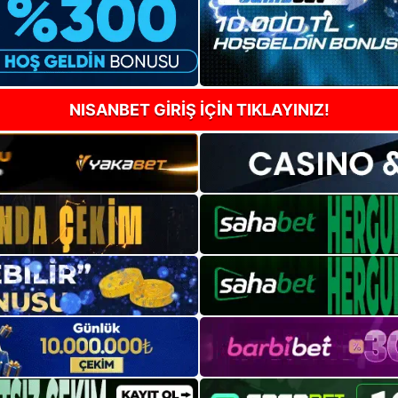
NISANBET GİRİŞ İÇİN TIKLAYINIZ!