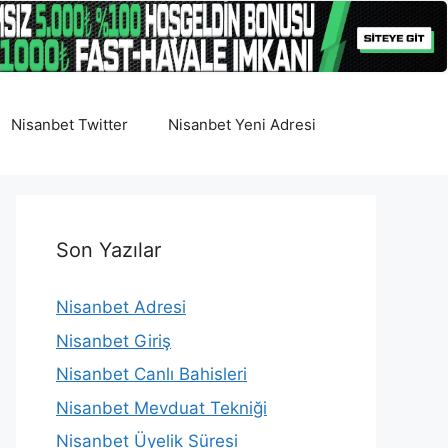
Nisanbet Twitter
Nisanbet Yeni Adresi
Son Yazılar
Nisanbet Adresi
Nisanbet Giriş
Nisanbet Canlı Bahisleri
Nisanbet Mevduat Tekniği
Nisanbet Üyelik Süresi