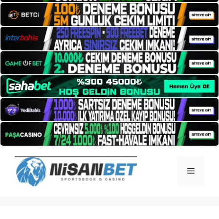
İçeriğe
atla
Menü