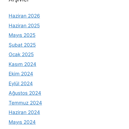
Haziran 2026
Haziran 2025
Mayıs 2025
Şubat 2025
Ocak 2025
Kasım 2024
Ekim 2024
Eylül 2024
Ağustos 2024
Temmuz 2024
Haziran 2024
Mayıs 2024