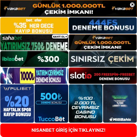
×
NISANBET GİRİŞ İÇİN TIKLAYINIZ!