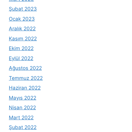
Şubat 2023
Ocak 2023
Aralık 2022
Kasım 2022
Ekim 2022
Eylül 2022
Ağustos 2022
Temmuz 2022
Haziran 2022
Mayıs 2022
Nisan 2022
Mart 2022
Şubat 2022