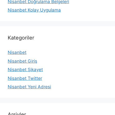
Nisanbet Doğrulama Belgeleri
Nisanbet Kolay Uygulama
Kategoriler
Nisanbet
Nisanbet Giriş
Nisanbet Şikayet
Nisanbet Twitter
Nisanbet Yeni Adresi
Arşivler