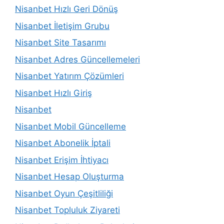
Nisanbet Hızlı Geri Dönüş
Nisanbet İletişim Grubu
Nisanbet Site Tasarımı
Nisanbet Adres Güncellemeleri
Nisanbet Yatırım Çözümleri
Nisanbet Hızlı Giriş
Nisanbet
Nisanbet Mobil Güncelleme
Nisanbet Abonelik İptali
Nisanbet Erişim İhtiyacı
Nisanbet Hesap Oluşturma
Nisanbet Oyun Çeşitliliği
Nisanbet Topluluk Ziyareti