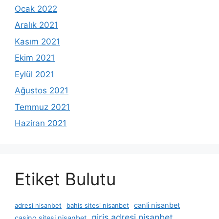
Ocak 2022
Aralık 2021
Kasım 2021
Ekim 2021
Eylül 2021
Ağustos 2021
Temmuz 2021
Haziran 2021
Etiket Bulutu
canli nisanbet
adresi nisanbet
bahis sitesi nisanbet
giris adresi nisanbet
casino sitesi nisanbet