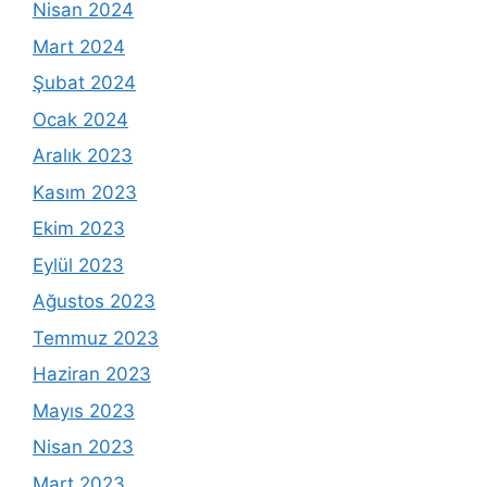
Nisan 2024
Mart 2024
Şubat 2024
Ocak 2024
Aralık 2023
Kasım 2023
Ekim 2023
Eylül 2023
Ağustos 2023
Temmuz 2023
Haziran 2023
Mayıs 2023
Nisan 2023
Mart 2023