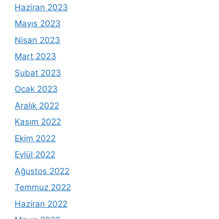
Haziran 2023
Mayıs 2023
Nisan 2023
Mart 2023
Şubat 2023
Ocak 2023
Aralık 2022
Kasım 2022
Ekim 2022
Eylül 2022
Ağustos 2022
Temmuz 2022
Haziran 2022