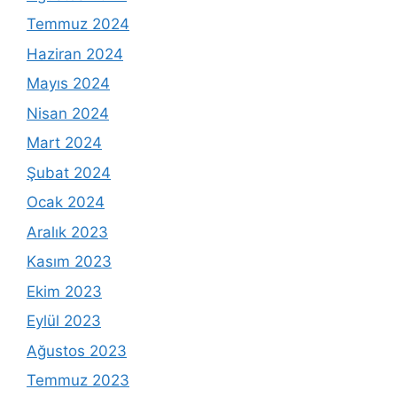
Temmuz 2024
Haziran 2024
Mayıs 2024
Nisan 2024
Mart 2024
Şubat 2024
Ocak 2024
Aralık 2023
Kasım 2023
Ekim 2023
Eylül 2023
Ağustos 2023
Temmuz 2023