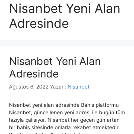
Nisanbet Yeni Alan
Adresinde
Nisanbet Yeni Alan
Adresinde
Ağustos 6, 2022
Yazarı:
Nisanbet
Nisanbet yeni alan adresinde Bahis platformu
Nisanbet, güncellenen yeni adresi ile bugün tüm
hızıyla çalışıyor. Nisanbet her geçen gün artan
bir bahis sitesinde onlarla rekabet etmektedir.