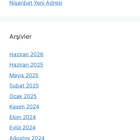
Nisanbet Yeni Adresi
Arşivler
Haziran 2026
Haziran 2025
Mayıs 2025
Şubat 2025
Ocak 2025
Kasım 2024
Ekim 2024
Eylül 2024
Ağustos 2024