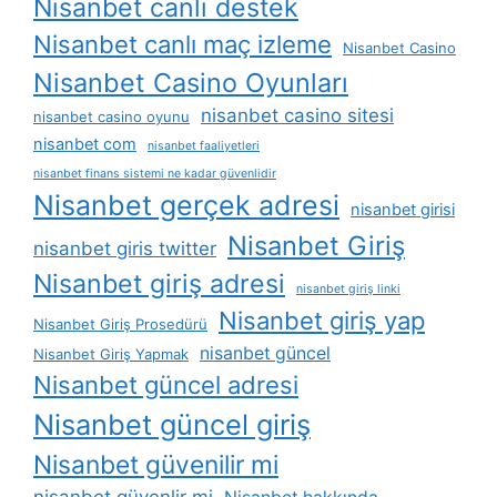
Nisanbet canlı destek
Nisanbet canlı maç izleme
Nisanbet Casino
Nisanbet Casino Oyunları
nisanbet casino sitesi
nisanbet casino oyunu
nisanbet com
nisanbet faaliyetleri
nisanbet finans sistemi ne kadar güvenlidir
Nisanbet gerçek adresi
nisanbet girisi
Nisanbet Giriş
nisanbet giris twitter
Nisanbet giriş adresi
nisanbet giriş linki
Nisanbet giriş yap
Nisanbet Giriş Prosedürü
nisanbet güncel
Nisanbet Giriş Yapmak
Nisanbet güncel adresi
Nisanbet güncel giriş
Nisanbet güvenilir mi
nisanbet güvenlir mi