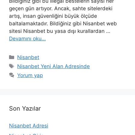
Bildiğiniz gibi bu illegal bestelerin sayısı her
geçen gün artıyor. Ancak, sahte sitelerdeki
artış, insan güvenliğini büyük ölçüde
baltalamaktadır. Bildiğiniz gibi Nisanbet web
sitesi Nisanbet bu yasa dışı kurallardan …
Devamını oku…
Kategoriler
Nisanbet
Etiketler
Nisanbet Yeni Alan Adresinde
Yorum yap
Son Yazılar
Nisanbet Adresi