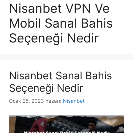
Nisanbet VPN Ve
Mobil Sanal Bahis
Seçeneği Nedir
Nisanbet Sanal Bahis
Seçeneği Nedir
Ocak 25, 2023
Yazarı:
Nisanbet