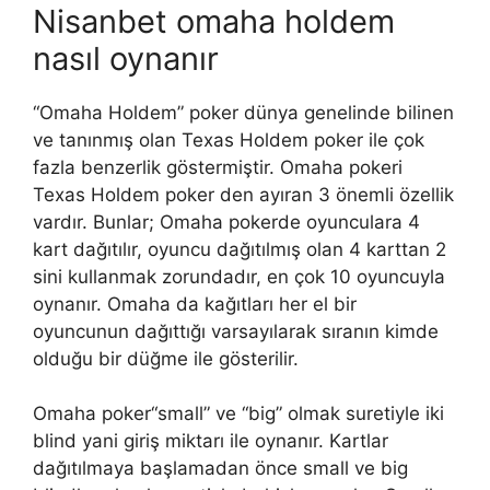
Nisanbet omaha holdem
nasıl oynanır
“Omaha Holdem” poker dünya genelinde bilinen
ve tanınmış olan Texas Holdem poker ile çok
fazla benzerlik göstermiştir. Omaha pokeri
Texas Holdem poker den ayıran 3 önemli özellik
vardır. Bunlar; Omaha pokerde oyunculara 4
kart dağıtılır, oyuncu dağıtılmış olan 4 karttan 2
sini kullanmak zorundadır, en çok 10 oyuncuyla
oynanır. Omaha da kağıtları her el bir
oyuncunun dağıttığı varsayılarak sıranın kimde
olduğu bir düğme ile gösterilir.
Omaha poker“small” ve “big” olmak suretiyle iki
blind yani giriş miktarı ile oynanır. Kartlar
dağıtılmaya başlamadan önce small ve big