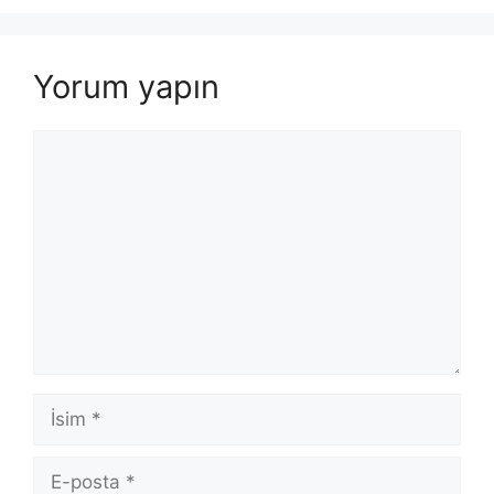
Yorum yapın
Yorum
İsim
E-