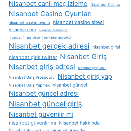
Nisanbet canlı maç izleme
Nisanbet Casino
Nisanbet Casino Oyunları
nisanbet casino sitesi
nisanbet casino oyunu
nisanbet com
nisanbet faaliyetleri
nisanbet finans sistemi ne kadar güvenlidir
Nisanbet gerçek adresi
nisanbet girisi
Nisanbet Giriş
nisanbet giris twitter
Nisanbet giriş adresi
nisanbet giriş linki
Nisanbet giriş yap
Nisanbet Giriş Prosedürü
nisanbet güncel
Nisanbet Giriş Yapmak
Nisanbet güncel adresi
Nisanbet güncel giriş
Nisanbet güvenilir mi
nisanbet güvenlir mi
Nisanbet hakkında
Nisanbet Hesap Silme
nisanbet hizmetleri