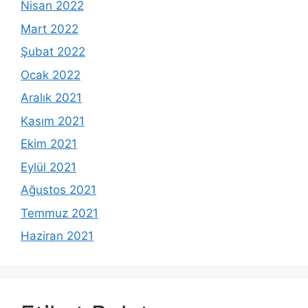
Nisan 2022
Mart 2022
Şubat 2022
Ocak 2022
Aralık 2021
Kasım 2021
Ekim 2021
Eylül 2021
Ağustos 2021
Temmuz 2021
Haziran 2021