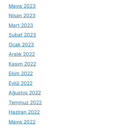
Mayıs 2023
Nisan 2023
Mart 2023
Şubat 2023
Ocak 2023
Aralık 2022
Kasım 2022
Ekim 2022
Eylül 2022
Ağustos 2022
Temmuz 2022
Haziran 2022
Mayıs 2022