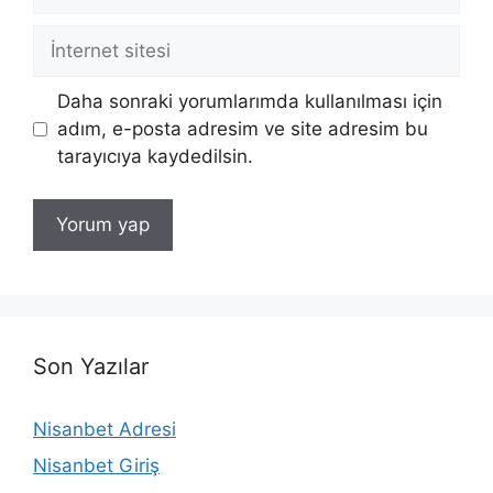
posta
İnternet
sitesi
Daha sonraki yorumlarımda kullanılması için
adım, e-posta adresim ve site adresim bu
tarayıcıya kaydedilsin.
Son Yazılar
Nisanbet Adresi
Nisanbet Giriş