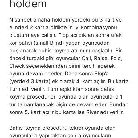
holdem
Nisanbet omaha holdem yerdeki bu 3 kart ve
elindeki 2 kartla birlikte in iyi kombinasyonu
oluşturmaya çalışır. Flop açıldıktan sonra ufak
kör bahsi (small Bilnd) yapan oyuncudan
başlanarak bahis koyma atılımını başlatılır. Bir
önceki turdaki gibi oyuncular Call, Raise, Fold,
Check seçeneklerinden birini tercih ederek
oyuna devam ederler. Daha sonra Flop’a
(yerdeki 3 karta) ek olarak 4. kart açılır. Bu karta
Turn adı verilir. Turn açıldıktan sonra bahis
koyma prosedürleri oyunda olan oyuncularla 1
tur tamamlanacak biçimde devam eder. Bundan
sonra 5. kart açılır bu karta ise River adı verilir.
Bahis koyma prosedürü tekrar oyunda olan
oyuncularla yapıldıktan sonra oyuncuların