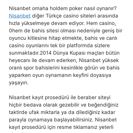
Nisanbet omaha holdem poker nasıl oynanır?
Nisanbet
diğer Türkçe casino siteleri arasında
hızla yükselmeye devam ediyor. Hem casino,
0hem de bahis sitesi olması nedeniyle geniş bir
oyuncu kitlesine hitap etmekte, bahis ve canlı
casino oyunlarını tek bir platformda sizlere
sunmaktadır.2014 Dünya Kupası maçları bütün
heyecanı ile devam ederken, Nisanbet yüksek
oranlı spor bahislerini kesinlikle görün ve bahis
yaparken oyun oynamanın keyfini doyasıya
yaşayın.
Nisanbet kayıt prosedürü ile beraber siteyi
hiçbir bedava olarak gezebilir ve beğendiğiniz
taktirde ufak miktarla ya da dilediğiniz kadar
parayla oynamaya başlayabilirsiniz. Nisanbet
kayıt prosedürü için resme tıklamanız yeterli