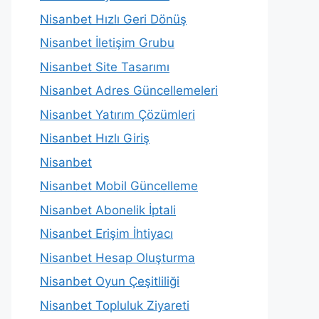
Nisanbet Hızlı Geri Dönüş
Nisanbet İletişim Grubu
Nisanbet Site Tasarımı
Nisanbet Adres Güncellemeleri
Nisanbet Yatırım Çözümleri
Nisanbet Hızlı Giriş
Nisanbet
Nisanbet Mobil Güncelleme
Nisanbet Abonelik İptali
Nisanbet Erişim İhtiyacı
Nisanbet Hesap Oluşturma
Nisanbet Oyun Çeşitliliği
Nisanbet Topluluk Ziyareti