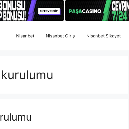
Nisanbet
Nisanbet Giriş
Nisanbet Şikayet
ı kurulumu
urulumu