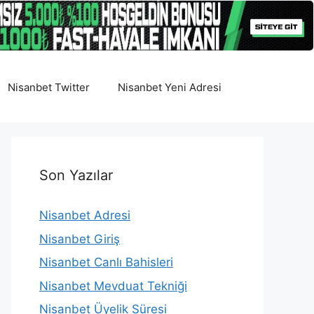
Nisanbet Twitter
Nisanbet Yeni Adresi
Son Yazılar
Nisanbet Adresi
Nisanbet Giriş
Nisanbet Canlı Bahisleri
Nisanbet Mevduat Tekniği
Nisanbet Üyelik Süresi