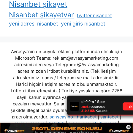
Nisanbet şikayet
Nisanbet şikayetvar
twitter nisanbet
yeni adresi nisanbet
yeni giris nisanbet
Avrasya'nın en büyük reklam platformunda olmak için
Microsoft Teams:
reklam@avrasyamarketing.com
adresimizden veya Telegram: @Avrasyamarketing
adresimizden irtibat kurabilirsiniz. (Tek iletişim
adreslerimiz teams / telegram ve mail adresimizdir.
Harici hiçbir iletişim adresimiz bulunmamaktadır.
Lütfen itibar etmeyiniz.) Türkiye yasalarına göre 7258
sayılı kanun uyarınca yasa dışı bahis oynamanın
cezaları mevcuttur. Şu an bulunduğunuz site hiç bir
şekilde illegal bahis oyunları oynatmıyor ve oynamaya
aracı olmuyordur.
sanscasino
|
harikabet
|
santabet
|
casinoprenses
|
betclub
|
maxsimusbet
|
betasus
|
×
hullbet
"