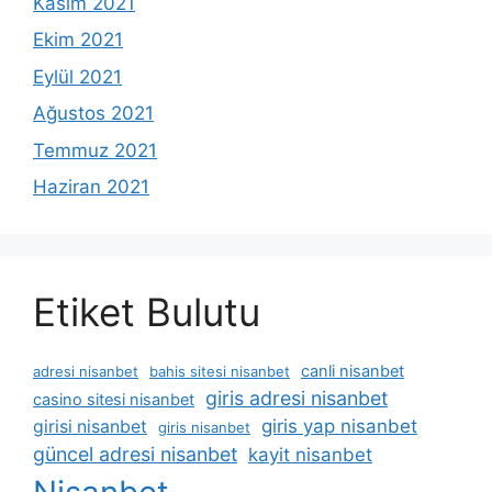
Kasım 2021
Ekim 2021
Eylül 2021
Ağustos 2021
Temmuz 2021
Haziran 2021
Etiket Bulutu
canli nisanbet
adresi nisanbet
bahis sitesi nisanbet
giris adresi nisanbet
casino sitesi nisanbet
giris yap nisanbet
girisi nisanbet
giris nisanbet
güncel adresi nisanbet
kayit nisanbet