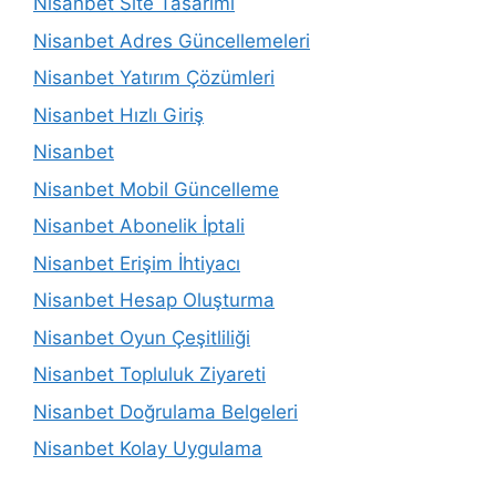
Nisanbet Site Tasarımı
Nisanbet Adres Güncellemeleri
Nisanbet Yatırım Çözümleri
Nisanbet Hızlı Giriş
Nisanbet
Nisanbet Mobil Güncelleme
Nisanbet Abonelik İptali
Nisanbet Erişim İhtiyacı
Nisanbet Hesap Oluşturma
Nisanbet Oyun Çeşitliliği
Nisanbet Topluluk Ziyareti
Nisanbet Doğrulama Belgeleri
Nisanbet Kolay Uygulama