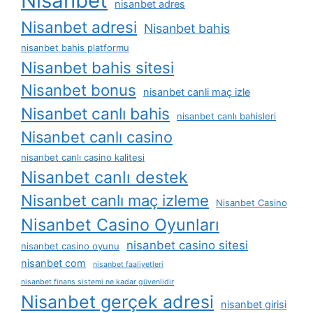
Nisanbet
nisanbet adres
Nisanbet adresi
Nisanbet bahis
nisanbet bahis platformu
Nisanbet bahis sitesi
Nisanbet bonus
nisanbet canli maç izle
Nisanbet canlı bahis
nisanbet canlı bahisleri
Nisanbet canlı casino
nisanbet canlı casino kalitesi
Nisanbet canlı destek
Nisanbet canlı maç izleme
Nisanbet Casino
Nisanbet Casino Oyunları
nisanbet casino sitesi
nisanbet casino oyunu
nisanbet com
nisanbet faaliyetleri
nisanbet finans sistemi ne kadar güvenlidir
Nisanbet gerçek adresi
nisanbet girisi