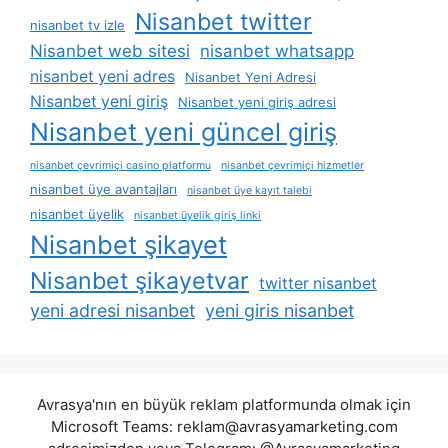
Nisanbet twitter
nisanbet tv izle
Nisanbet web sitesi
nisanbet whatsapp
nisanbet yeni adres
Nisanbet Yeni Adresi
Nisanbet yeni giriş
Nisanbet yeni giriş adresi
Nisanbet yeni güncel giriş
nisanbet çevrimiçi casino platformu
nisanbet çevrimiçi hizmetler
nisanbet üye avantajları
nisanbet üye kayıt talebi
nisanbet üyelik
nisanbet üyelik giriş linki
Nisanbet şikayet
Nisanbet şikayetvar
twitter nisanbet
yeni adresi nisanbet
yeni giris nisanbet
Avrasya'nın en büyük reklam platformunda olmak için
Microsoft Teams:
reklam@avrasyamarketing.com