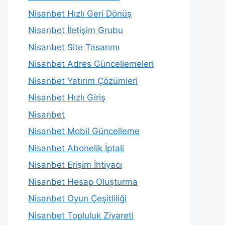
Nisanbet Hızlı Geri Dönüş
Nisanbet İletişim Grubu
Nisanbet Site Tasarımı
Nisanbet Adres Güncellemeleri
Nisanbet Yatırım Çözümleri
Nisanbet Hızlı Giriş
Nisanbet
Nisanbet Mobil Güncelleme
Nisanbet Abonelik İptali
Nisanbet Erişim İhtiyacı
Nisanbet Hesap Oluşturma
Nisanbet Oyun Çeşitliliği
Nisanbet Topluluk Ziyareti