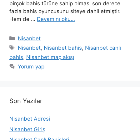
birçok bahis türüne sahip olması son derece
fazla bahis oyuncusunu siteye dahil etmiştir.
Hem de …
Devamını oku…
Kategoriler
Nisanbet
Etiketler
Nisanbet
,
Nisanbet bahis
,
Nisanbet canlı
bahis
,
Nisanbet maç akışı
Yorum yap
Son Yazılar
Nisanbet Adresi
Nisanbet Giriş
Nisanbet Canlı Bahisleri