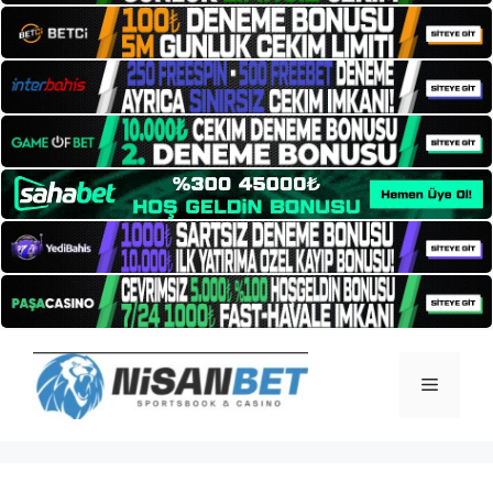
İçeriğe
atla
Menü