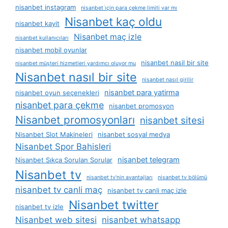
nisanbet instagram
nisanbet i̇çin para çekme limiti var mı
Nisanbet kaç oldu
nisanbet kayit
Nisanbet maç izle
nisanbet kullanıcıları
nisanbet mobil oyunlar
nisanbet nasil bir site
nisanbet müşteri hizmetleri yardımcı oluyor mu
Nisanbet nasıl bir site
nisanbet nasıl girilir
nisanbet para yatirma
nisanbet oyun seçenekleri
nisanbet para çekme
nisanbet promosyon
Nisanbet promosyonları
nisanbet sitesi
Nisanbet Slot Makineleri
nisanbet sosyal medya
Nisanbet Spor Bahisleri
nisanbet telegram
Nisanbet Sıkça Sorulan Sorular
Nisanbet tv
nisanbet tv'nin avantajları
nisanbet tv bölümü
nisanbet tv canli maç
nisanbet tv canli maç izle
Nisanbet twitter
nisanbet tv izle
Nisanbet web sitesi
nisanbet whatsapp