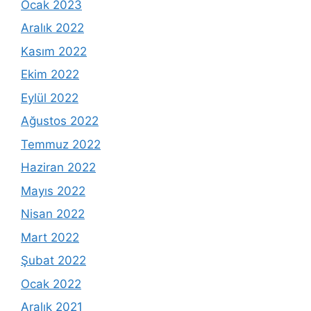
Ocak 2023
Aralık 2022
Kasım 2022
Ekim 2022
Eylül 2022
Ağustos 2022
Temmuz 2022
Haziran 2022
Mayıs 2022
Nisan 2022
Mart 2022
Şubat 2022
Ocak 2022
Aralık 2021