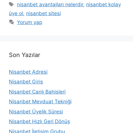
Etiketler
nisanbet avantajları nelerdir
,
nisanbet kolay
üye ol
,
nisanbet sitesi
Yorum yap
Son Yazılar
Nisanbet Adresi
Nisanbet Giriş
Nisanbet Canlı Bahisleri
Nisanbet Mevduat Tekniği
Nisanbet Üyelik Süresi
Nisanbet Hızlı Geri Dönüş
Nisanbet İletişim Grubu