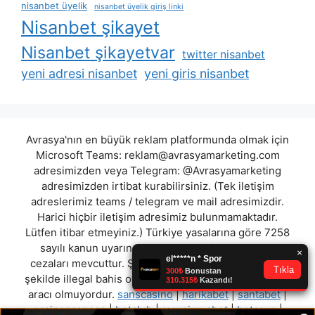
nisanbet üyelik
nisanbet üyelik giriş linki
Nisanbet şikayet
Nisanbet şikayetvar
twitter nisanbet
yeni adresi nisanbet
yeni giris nisanbet
Avrasya'nın en büyük reklam platformunda olmak için
Microsoft Teams:
reklam@avrasyamarketing.com
adresimizden veya Telegram: @Avrasyamarketing
adresimizden irtibat kurabilirsiniz. (Tek iletişim
adreslerimiz teams / telegram ve mail adresimizdir.
Harici hiçbir iletişim adresimiz bulunmamaktadır.
Lütfen itibar etmeyiniz.) Türkiye yasalarına göre 7258
sayılı kanun uyarınca yasa dışı bahis oynamanın
cezaları mevcuttur. Şu an bulunduğunuz site hiç bir
şekilde illegal bahis oyunları oynatmıyor ve oynamaya
aracı olmuyordur.
sanscasino
|
harikabet
|
santabet
|
casinoprenses
|
betclub
|
maxsimusbet
|
betasus
|