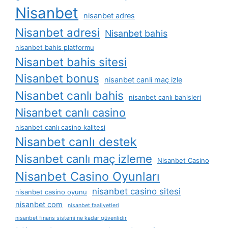
Nisanbet
nisanbet adres
Nisanbet adresi
Nisanbet bahis
nisanbet bahis platformu
Nisanbet bahis sitesi
Nisanbet bonus
nisanbet canli maç izle
Nisanbet canlı bahis
nisanbet canlı bahisleri
Nisanbet canlı casino
nisanbet canlı casino kalitesi
Nisanbet canlı destek
Nisanbet canlı maç izleme
Nisanbet Casino
Nisanbet Casino Oyunları
nisanbet casino sitesi
nisanbet casino oyunu
nisanbet com
nisanbet faaliyetleri
nisanbet finans sistemi ne kadar güvenlidir