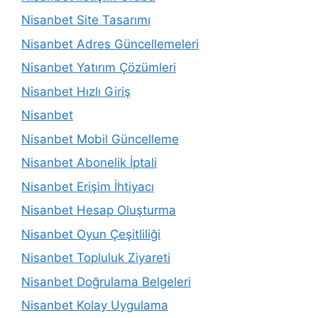
Nisanbet Site Tasarımı
Nisanbet Adres Güncellemeleri
Nisanbet Yatırım Çözümleri
Nisanbet Hızlı Giriş
Nisanbet
Nisanbet Mobil Güncelleme
Nisanbet Abonelik İptali
Nisanbet Erişim İhtiyacı
Nisanbet Hesap Oluşturma
Nisanbet Oyun Çeşitliliği
Nisanbet Topluluk Ziyareti
Nisanbet Doğrulama Belgeleri
Nisanbet Kolay Uygulama