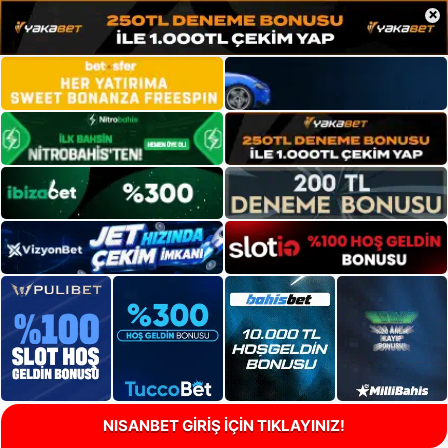
×
NISANBET GİRİŞ İÇİN TIKLAYINIZ!