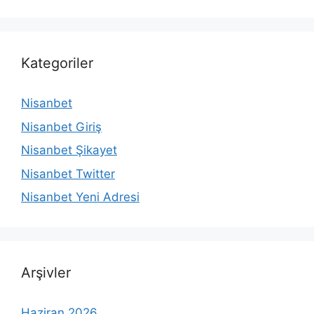
Kategoriler
Nisanbet
Nisanbet Giriş
Nisanbet Şikayet
Nisanbet Twitter
Nisanbet Yeni Adresi
Arşivler
Haziran 2026