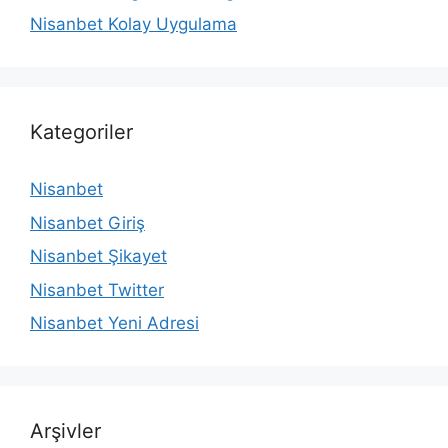
Nisanbet Kolay Uygulama
Kategoriler
Nisanbet
Nisanbet Giriş
Nisanbet Şikayet
Nisanbet Twitter
Nisanbet Yeni Adresi
Arşivler