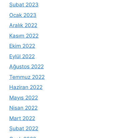
Şubat 2023
Ocak 2023
Aralık 2022
Kasım 2022
Ekim 2022
Eylül 2022
Ağustos 2022
Temmuz 2022
Haziran 2022
Mayıs 2022
Nisan 2022
Mart 2022
Şubat 2022