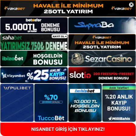
×
NISANBET GİRİŞ İÇİN TIKLAYINIZ!