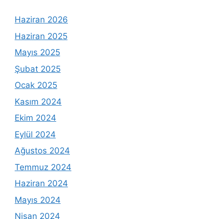
Haziran 2026
Haziran 2025
Mayıs 2025
Şubat 2025
Ocak 2025
Kasım 2024
Ekim 2024
Eylül 2024
Ağustos 2024
Temmuz 2024
Haziran 2024
Mayıs 2024
Nisan 2024