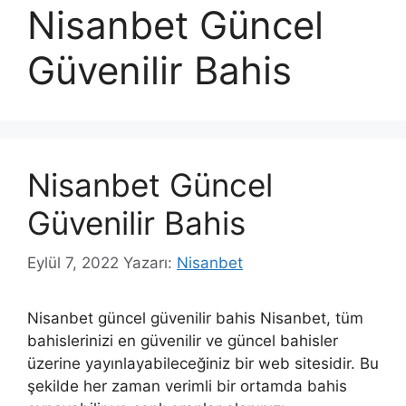
Nisanbet Güncel
Güvenilir Bahis
Nisanbet Güncel
Güvenilir Bahis
Eylül 7, 2022
Yazarı:
Nisanbet
Nisanbet güncel güvenilir bahis Nisanbet, tüm
bahislerinizi en güvenilir ve güncel bahisler
üzerine yayınlayabileceğiniz bir web sitesidir. Bu
şekilde her zaman verimli bir ortamda bahis