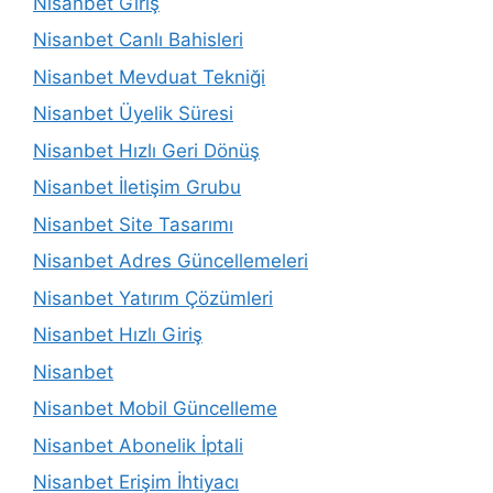
Nisanbet Giriş
Nisanbet Canlı Bahisleri
Nisanbet Mevduat Tekniği
Nisanbet Üyelik Süresi
Nisanbet Hızlı Geri Dönüş
Nisanbet İletişim Grubu
Nisanbet Site Tasarımı
Nisanbet Adres Güncellemeleri
Nisanbet Yatırım Çözümleri
Nisanbet Hızlı Giriş
Nisanbet
Nisanbet Mobil Güncelleme
Nisanbet Abonelik İptali
Nisanbet Erişim İhtiyacı