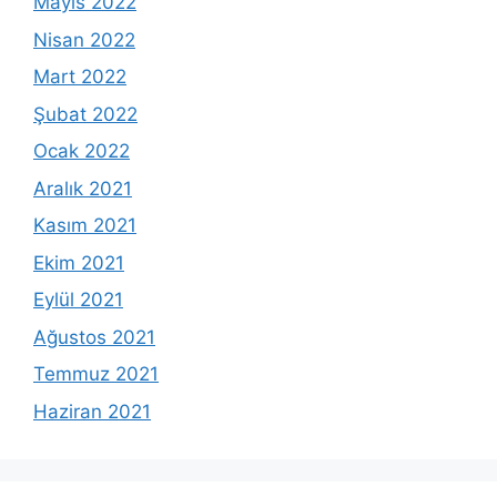
Mayıs 2022
Nisan 2022
Mart 2022
Şubat 2022
Ocak 2022
Aralık 2021
Kasım 2021
Ekim 2021
Eylül 2021
Ağustos 2021
Temmuz 2021
Haziran 2021