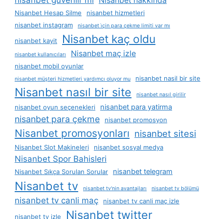
Nisanbet hakkında
Nisanbet Hesap Silme
nisanbet hizmetleri
nisanbet instagram
nisanbet i̇çin para çekme limiti var mı
Nisanbet kaç oldu
nisanbet kayit
Nisanbet maç izle
nisanbet kullanıcıları
nisanbet mobil oyunlar
nisanbet nasil bir site
nisanbet müşteri hizmetleri yardımcı oluyor mu
Nisanbet nasıl bir site
nisanbet nasıl girilir
nisanbet para yatirma
nisanbet oyun seçenekleri
nisanbet para çekme
nisanbet promosyon
Nisanbet promosyonları
nisanbet sitesi
Nisanbet Slot Makineleri
nisanbet sosyal medya
Nisanbet Spor Bahisleri
nisanbet telegram
Nisanbet Sıkça Sorulan Sorular
Nisanbet tv
nisanbet tv'nin avantajları
nisanbet tv bölümü
nisanbet tv canli maç
nisanbet tv canli maç izle
Nisanbet twitter
nisanbet tv izle