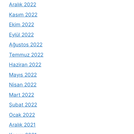
Aralık 2022
Kasım 2022
Ekim 2022
Eylül 2022
Ağustos 2022
Temmuz 2022
Haziran 2022
Mayıs 2022
Nisan 2022
Mart 2022
Şubat 2022
Ocak 2022
Aralık 2021