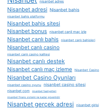
Nisanbet
nisanbet adres
Nisanbet adresi
Nisanbet bahis
nisanbet bahis platformu
Nisanbet bahis sitesi
Nisanbet bonus
nisanbet canli maç izle
Nisanbet canlı bahis
nisanbet canlı bahisleri
Nisanbet canlı casino
nisanbet canlı casino kalitesi
Nisanbet canlı destek
Nisanbet canlı maç izleme
Nisanbet Casino
Nisanbet Casino Oyunları
nisanbet casino sitesi
nisanbet casino oyunu
nisanbet com
nisanbet faaliyetleri
nisanbet finans sistemi ne kadar güvenlidir
Nisanbet gerçek adresi
nisanbet girisi