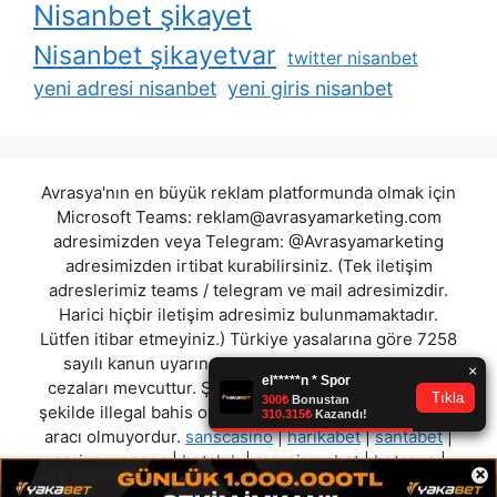
Nisanbet şikayet
Nisanbet şikayetvar
twitter nisanbet
yeni adresi nisanbet
yeni giris nisanbet
Avrasya'nın en büyük reklam platformunda olmak için
Microsoft Teams:
reklam@avrasyamarketing.com
adresimizden veya Telegram: @Avrasyamarketing
adresimizden irtibat kurabilirsiniz. (Tek iletişim
adreslerimiz teams / telegram ve mail adresimizdir.
Harici hiçbir iletişim adresimiz bulunmamaktadır.
Lütfen itibar etmeyiniz.) Türkiye yasalarına göre 7258
sayılı kanun uyarınca yasa dışı bahis oynamanın
cezaları mevcuttur. Şu an bulunduğunuz site hiç bir
şekilde illegal bahis oyunları oynatmıyor ve oynamaya
aracı olmuyordur.
sanscasino
|
harikabet
|
santabet
|
casinoprenses
|
betclub
|
maxsimusbet
|
betasus
|
×
hullbet
"