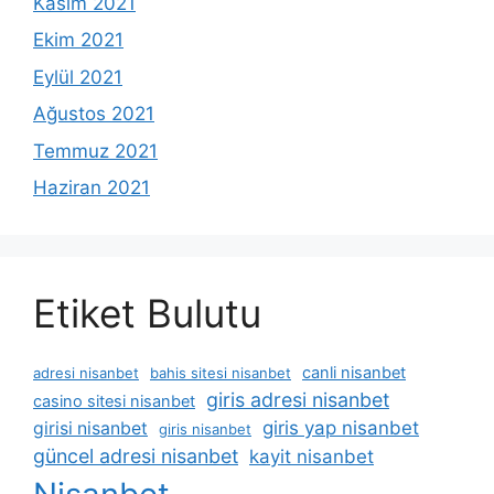
Kasım 2021
Ekim 2021
Eylül 2021
Ağustos 2021
Temmuz 2021
Haziran 2021
Etiket Bulutu
canli nisanbet
adresi nisanbet
bahis sitesi nisanbet
giris adresi nisanbet
casino sitesi nisanbet
giris yap nisanbet
girisi nisanbet
giris nisanbet
güncel adresi nisanbet
kayit nisanbet