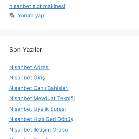
nisanbet slot makinesi
Yorum yap
Son Yazılar
Nisanbet Adresi
Nisanbet Giriş
Nisanbet Canlı Bahisleri
Nisanbet Mevduat Tekniği
Nisanbet Üyelik Süresi
Nisanbet Hızlı Geri Dönüş
Nisanbet İletişim Grubu