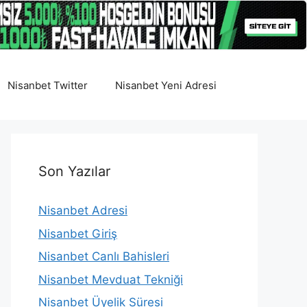
Nisanbet Twitter
Nisanbet Yeni Adresi
Son Yazılar
Nisanbet Adresi
Nisanbet Giriş
Nisanbet Canlı Bahisleri
Nisanbet Mevduat Tekniği
Nisanbet Üyelik Süresi