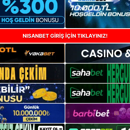
NISANBET GİRİŞ İÇİN TIKLAYINIZ!