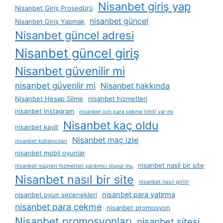
Nisanbet giriş yap
Nisanbet Giriş Prosedürü
nisanbet güncel
Nisanbet Giriş Yapmak
Nisanbet güncel adresi
Nisanbet güncel giriş
Nisanbet güvenilir mi
nisanbet güvenlir mi
Nisanbet hakkında
Nisanbet Hesap Silme
nisanbet hizmetleri
nisanbet instagram
nisanbet i̇çin para çekme limiti var mı
Nisanbet kaç oldu
nisanbet kayit
Nisanbet maç izle
nisanbet kullanıcıları
nisanbet mobil oyunlar
nisanbet nasil bir site
nisanbet müşteri hizmetleri yardımcı oluyor mu
Nisanbet nasıl bir site
nisanbet nasıl girilir
nisanbet para yatirma
nisanbet oyun seçenekleri
nisanbet para çekme
nisanbet promosyon
Nisanbet promosyonları
nisanbet sitesi