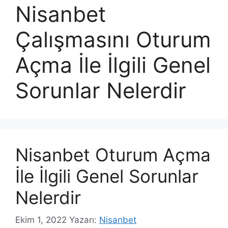
Nisanbet
Çalışmasını Oturum
Açma İle İlgili Genel
Sorunlar Nelerdir
Nisanbet Oturum Açma
İle İlgili Genel Sorunlar
Nelerdir
Ekim 1, 2022
Yazarı:
Nisanbet