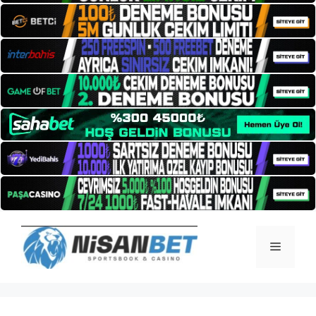
İçeriğe
atla
Menü