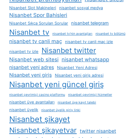
Nisanbet Slot Makineleri
nisanbet sosyal medya
Nisanbet Spor Bahisleri
nisanbet telegram
Nisanbet Sıkça Sorulan Sorular
Nisanbet tv
nisanbet tv'nin avantajları
nisanbet tv bölümü
nisanbet tv canli maç
nisanbet tv canli maç izle
Nisanbet twitter
nisanbet tv izle
Nisanbet web sitesi
nisanbet whatsapp
nisanbet yeni adres
Nisanbet Yeni Adresi
Nisanbet yeni giriş
Nisanbet yeni giriş adresi
Nisanbet yeni güncel giriş
nisanbet çevrimiçi casino platformu
nisanbet çevrimiçi hizmetler
nisanbet üye avantajları
nisanbet üye kayıt talebi
nisanbet üyelik
nisanbet üyelik giriş linki
Nisanbet şikayet
Nisanbet şikayetvar
twitter nisanbet