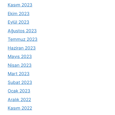
Kasım 2023
Ekim 2023
Eylül 2023
Ağustos 2023
Temmuz 2023
Haziran 2023
Mayıs 2023
Nisan 2023
Mart 2023
Şubat 2023
Ocak 2023
Aralık 2022
Kasım 2022