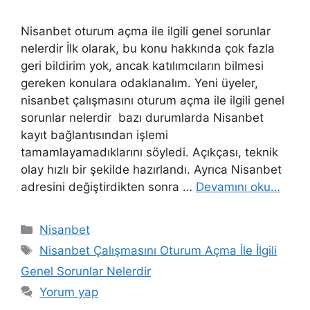
Nisanbet oturum açma ile ilgili genel sorunlar
nelerdir İlk olarak, bu konu hakkında çok fazla
geri bildirim yok, ancak katılımcıların bilmesi
gereken konulara odaklanalım. Yeni üyeler,
nisanbet çalışmasını oturum açma ile ilgili genel
sorunlar nelerdir bazı durumlarda Nisanbet
kayıt bağlantısından işlemi
tamamlayamadıklarını söyledi. Açıkçası, teknik
olay hızlı bir şekilde hazırlandı. Ayrıca Nisanbet
adresini değiştirdikten sonra …
Devamını oku…
Kategoriler
Nisanbet
Etiketler
Nisanbet Çalışmasını Oturum Açma İle İlgili
Genel Sorunlar Nelerdir
Yorum yap