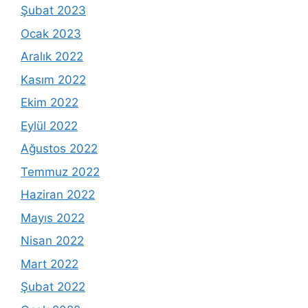
Şubat 2023
Ocak 2023
Aralık 2022
Kasım 2022
Ekim 2022
Eylül 2022
Ağustos 2022
Temmuz 2022
Haziran 2022
Mayıs 2022
Nisan 2022
Mart 2022
Şubat 2022