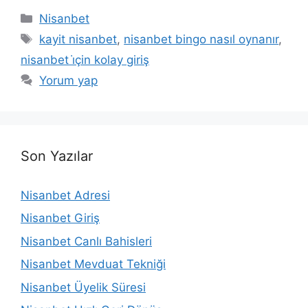
Kategoriler
Nisanbet
Etiketler
kayit nisanbet
,
nisanbet bingo nasıl oynanır
,
nisanbet i̇çin kolay giriş
Yorum yap
Son Yazılar
Nisanbet Adresi
Nisanbet Giriş
Nisanbet Canlı Bahisleri
Nisanbet Mevduat Tekniği
Nisanbet Üyelik Süresi