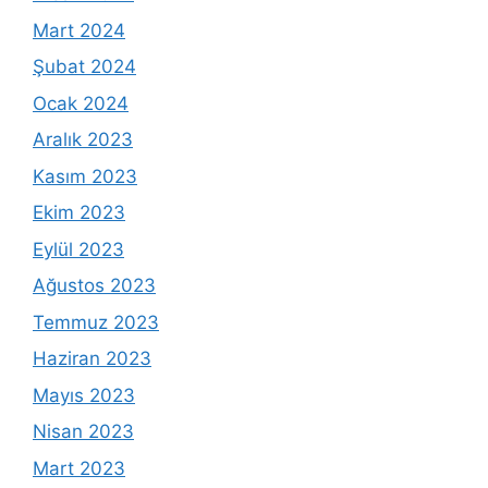
Mart 2024
Şubat 2024
Ocak 2024
Aralık 2023
Kasım 2023
Ekim 2023
Eylül 2023
Ağustos 2023
Temmuz 2023
Haziran 2023
Mayıs 2023
Nisan 2023
Mart 2023