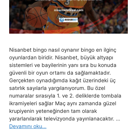
Nisanbet bingo nasıl oynanır bingo en ilginç
oyunlardan biridir. Nisanbet, büyük altyapı
sistemleri ve bayilerinin yanı sıra bu konuda
güvenli bir oyun ortamı da sağlamaktadır.
Gerçekten oynadığımda kağıt üzerindeki üç
satırlık sayılarla yargılanıyorum. Bu özel
numaralar sırasıyla 1. ve 2. deliklerde tombala
ikramiyeleri sağlar Maç aynı zamanda güzel
krupiyenin yeteneğinden tam olarak
yararlanılarak televizyonda yayınlanacaktır. …
Devamını oku…