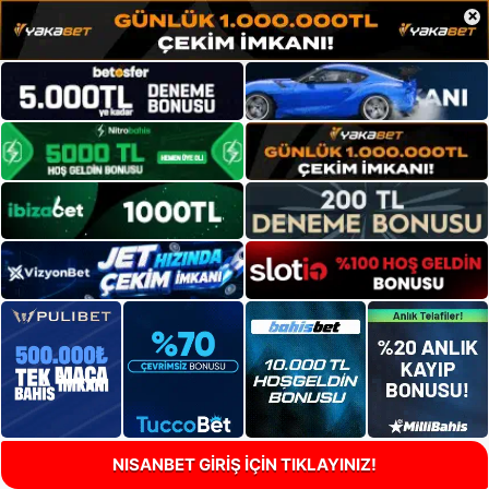
×
NISANBET GİRİŞ İÇİN TIKLAYINIZ!