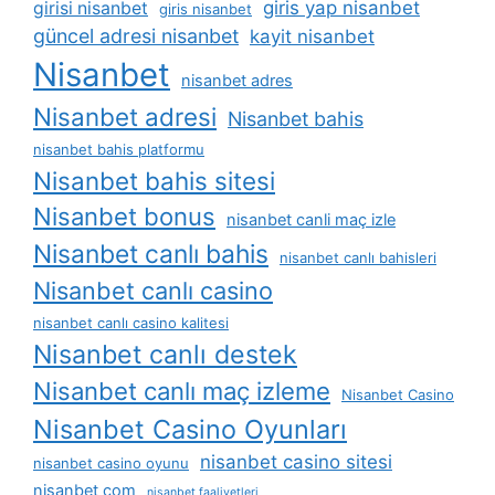
giris yap nisanbet
girisi nisanbet
giris nisanbet
güncel adresi nisanbet
kayit nisanbet
Nisanbet
nisanbet adres
Nisanbet adresi
Nisanbet bahis
nisanbet bahis platformu
Nisanbet bahis sitesi
Nisanbet bonus
nisanbet canli maç izle
Nisanbet canlı bahis
nisanbet canlı bahisleri
Nisanbet canlı casino
nisanbet canlı casino kalitesi
Nisanbet canlı destek
Nisanbet canlı maç izleme
Nisanbet Casino
Nisanbet Casino Oyunları
nisanbet casino sitesi
nisanbet casino oyunu
nisanbet com
nisanbet faaliyetleri