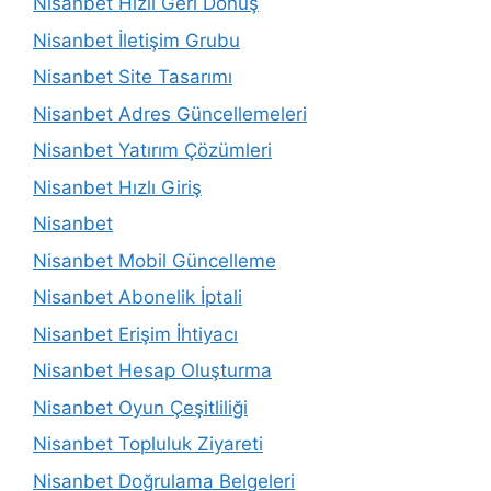
Nisanbet Hızlı Geri Dönüş
Nisanbet İletişim Grubu
Nisanbet Site Tasarımı
Nisanbet Adres Güncellemeleri
Nisanbet Yatırım Çözümleri
Nisanbet Hızlı Giriş
Nisanbet
Nisanbet Mobil Güncelleme
Nisanbet Abonelik İptali
Nisanbet Erişim İhtiyacı
Nisanbet Hesap Oluşturma
Nisanbet Oyun Çeşitliliği
Nisanbet Topluluk Ziyareti
Nisanbet Doğrulama Belgeleri