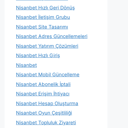
Nisanbet Hızlı Geri Dönüş
Nisanbet İletişim Grubu
Nisanbet Site Tasarımı
Nisanbet Adres Güncellemeleri
Nisanbet Yatırım Çözümleri
Nisanbet Hızlı Giriş
Nisanbet
Nisanbet Mobil Güncelleme
Nisanbet Abonelik İptali
Nisanbet Erişim İhtiyacı
Nisanbet Hesap Oluşturma
Nisanbet Oyun Çeşitliliği
Nisanbet Topluluk Ziyareti