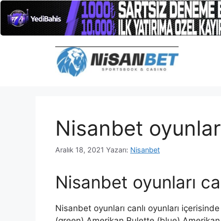
İçeriğe
atla
Nisanbet oyunları
Aralık 18, 2021
Yazarı:
Nisanbet
Nisanbet oyunları ca
Nisanbet oyunları canlı oyunları içerisind
(green),Amerikan Rulette (blue),Amerikan 