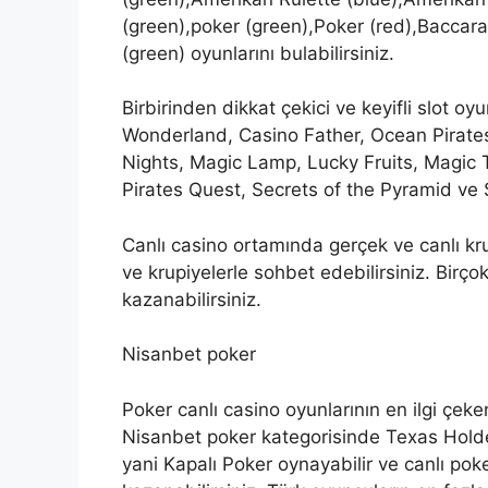
(green),poker (green),Poker (red),Baccara
(green) oyunlarını bulabilirsiniz.
Birbirinden dikkat çekici ve keyifli slot o
Wonderland, Casino Father, Ocean Pirates
Nights, Magic Lamp, Lucky Fruits, Magic 
Pirates Quest, Secrets of the Pyramid ve 
Canlı casino ortamında gerçek ve canlı kru
ve krupiyelerle sohbet edebilirsiniz. Birçok
kazanabilirsiniz.
Nisanbet poker
Poker canlı casino oyunlarının en ilgi çek
Nisanbet poker kategorisinde Texas Hol
yani Kapalı Poker oynayabilir ve canlı pok