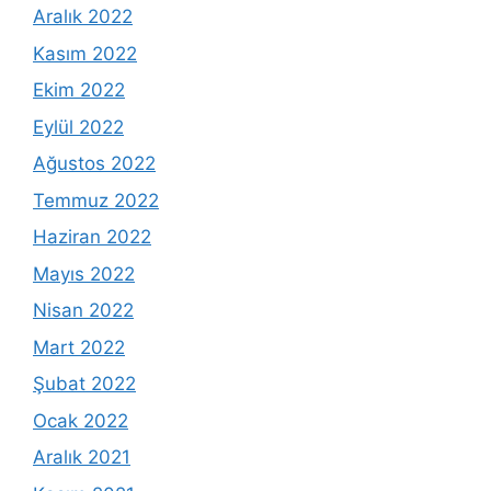
Aralık 2022
Kasım 2022
Ekim 2022
Eylül 2022
Ağustos 2022
Temmuz 2022
Haziran 2022
Mayıs 2022
Nisan 2022
Mart 2022
Şubat 2022
Ocak 2022
Aralık 2021