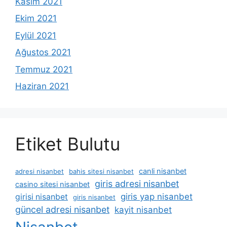
Kasım 2021
Ekim 2021
Eylül 2021
Ağustos 2021
Temmuz 2021
Haziran 2021
Etiket Bulutu
canli nisanbet
adresi nisanbet
bahis sitesi nisanbet
giris adresi nisanbet
casino sitesi nisanbet
giris yap nisanbet
girisi nisanbet
giris nisanbet
güncel adresi nisanbet
kayit nisanbet