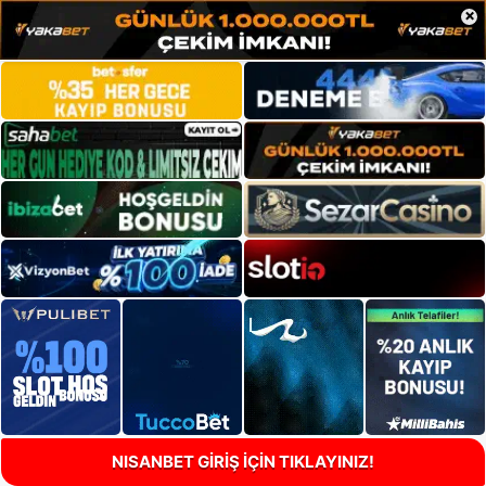
×
NISANBET GİRİŞ İÇİN TIKLAYINIZ!