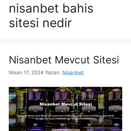
nisanbet bahis
sitesi nedir
Nisanbet Mevcut Sitesi
Nisan 17, 2024
Yazarı:
Nisanbet