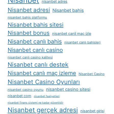
Nisanbet
nisanbet adres
Nisanbet adresi
Nisanbet bahis
nisanbet bahis platformu
Nisanbet bahis sitesi
Nisanbet bonus
nisanbet canli maç izle
Nisanbet canlı bahis
nisanbet canlı bahisleri
Nisanbet canlı casino
nisanbet canlı casino kalitesi
Nisanbet canlı destek
Nisanbet canlı maç izleme
Nisanbet Casino
Nisanbet Casino Oyunları
nisanbet casino sitesi
nisanbet casino oyunu
nisanbet com
nisanbet faaliyetleri
nisanbet finans sistemi ne kadar güvenlidir
Nisanbet gerçek adresi
nisanbet girisi