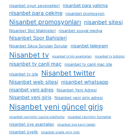
nisanbet para yatirma
nisanbet oyun seçenekleri
nisanbet para çekme
nisanbet promosyon
Nisanbet promosyonları
nisanbet sitesi
Nisanbet Slot Makineleri
nisanbet sosyal medya
Nisanbet Spor Bahisleri
nisanbet telegram
Nisanbet Sıkça Sorulan Sorular
Nisanbet tv
nisanbet tv'nin avantajları
nisanbet tv bölümü
nisanbet tv canli maç
nisanbet tv canli maç izle
Nisanbet twitter
nisanbet tv izle
Nisanbet web sitesi
nisanbet whatsapp
nisanbet yeni adres
Nisanbet Yeni Adresi
Nisanbet yeni giriş
Nisanbet yeni giriş adresi
Nisanbet yeni güncel giriş
nisanbet çevrimiçi casino platformu
nisanbet çevrimiçi hizmetler
nisanbet üye avantajları
nisanbet üye kayıt talebi
nisanbet üyelik
nisanbet üyelik giriş linki