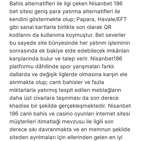
Bahis alternatifleri ile ilgi çeken Nisanbet 186
bet sitesi geniş para yatırma alternatifleri ile
kendini göstermekte olup; Papara, Havale/EFT
gibi sanal kartlarla birlikte son olarak QR
kodlarını da kullanıma koymuştur. Bet severler
bu sayede site bünyesinde her yatırım işleminin
sonrasında ek bakiye elde edebilecek imkânları
karşılarında bulur ve talep verir. Nisanbet186
platformu dâhilinde spor yarışmaları farklı
dallarda ve değişik liglerde olmasına karşın ele
alınmakta olup; canlı bahisler ve fazla
miktarlarla yatırmış tespit edilen meblağların
daha üst civarlara taşınması da son derece
khadise bir şekilde gerçekleşmektedir. Nisanbet
186 canlı bahis ve casino oyunları internet sitesi
müşterileri itimatlaği mevzusu ile ilgili son
derece sıkı davranmakta ve en memnun şekilde
siteden ayrılmaları için ellerinden gelen en iyi