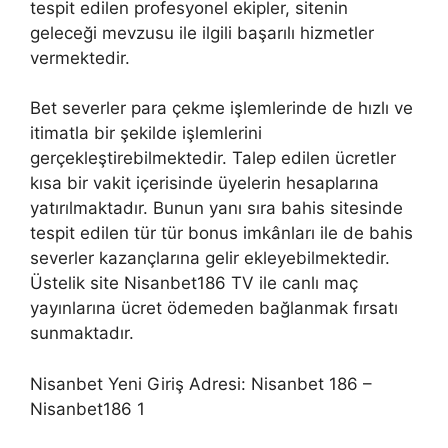
tespit edilen profesyonel ekipler, sitenin
geleceği mevzusu ile ilgili başarılı hizmetler
vermektedir.
Bet severler para çekme işlemlerinde de hızlı ve
itimatla bir şekilde işlemlerini
gerçekleştirebilmektedir. Talep edilen ücretler
kısa bir vakit içerisinde üyelerin hesaplarına
yatırılmaktadır. Bunun yanı sıra bahis sitesinde
tespit edilen tür tür bonus imkânları ile de bahis
severler kazançlarına gelir ekleyebilmektedir.
Üstelik site Nisanbet186 TV ile canlı maç
yayınlarına ücret ödemeden bağlanmak fırsatı
sunmaktadır.
Nisanbet Yeni Giriş Adresi: Nisanbet 186 –
Nisanbet186 1