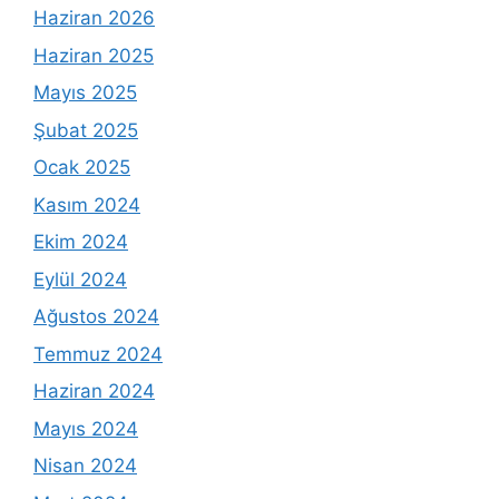
Haziran 2026
Haziran 2025
Mayıs 2025
Şubat 2025
Ocak 2025
Kasım 2024
Ekim 2024
Eylül 2024
Ağustos 2024
Temmuz 2024
Haziran 2024
Mayıs 2024
Nisan 2024