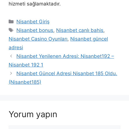
hizmeti sağlamaktadır.
Kategoriler
Nisanbet Giriş
Etiketler
Nisanbet bonus
,
Nisanbet canlı bahis
,
Nisanbet Casino Oyunları
,
Nisanbet güncel
adresi
Nisanbet Yenilenen Adresi: Nisanbet192 –
Nisanbet 192 1
Nisanbet Güncel Adresi Nisanbet 185 Oldu.
(Nisanbet185)
Yorum yapın
Yorum