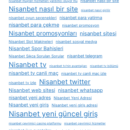
nisanbet nasil bir site
nisanbet müşteri hizmetleri yardımcı oluyor mu
Nisanbet nasıl bir site
nisanbet nasıl girilir
nisanbet para yatirma
nisanbet oyun seçenekleri
nisanbet para çekme
nisanbet promosyon
Nisanbet promosyonları
nisanbet sitesi
Nisanbet Slot Makineleri
nisanbet sosyal medya
Nisanbet Spor Bahisleri
nisanbet telegram
Nisanbet Sıkça Sorulan Sorular
Nisanbet tv
nisanbet tv'nin avantajları
nisanbet tv bölümü
nisanbet tv canli maç
nisanbet tv canli maç izle
Nisanbet twitter
nisanbet tv izle
Nisanbet web sitesi
nisanbet whatsapp
nisanbet yeni adres
Nisanbet Yeni Adresi
Nisanbet yeni giriş
Nisanbet yeni giriş adresi
Nisanbet yeni güncel giriş
nisanbet çevrimiçi casino platformu
nisanbet çevrimiçi hizmetler