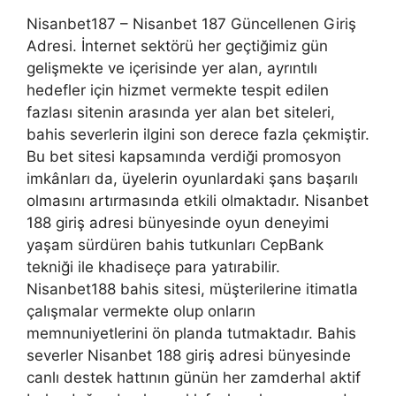
Nisanbet187 – Nisanbet 187 Güncellenen Giriş
Adresi. İnternet sektörü her geçtiğimiz gün
gelişmekte ve içerisinde yer alan, ayrıntılı
hedefler için hizmet vermekte tespit edilen
fazlası sitenin arasında yer alan bet siteleri,
bahis severlerin ilgini son derece fazla çekmiştir.
Bu bet sitesi kapsamında verdiği promosyon
imkânları da, üyelerin oyunlardaki şans başarılı
olmasını artırmasında etkili olmaktadır. Nisanbet
188 giriş adresi bünyesinde oyun deneyimi
yaşam sürdüren bahis tutkunları CepBank
tekniği ile khadiseçe para yatırabilir.
Nisanbet188 bahis sitesi, müşterilerine itimatla
çalışmalar vermekte olup onların
memnuniyetlerini ön planda tutmaktadır. Bahis
severler Nisanbet 188 giriş adresi bünyesinde
canlı destek hattının günün her zamderhal aktif