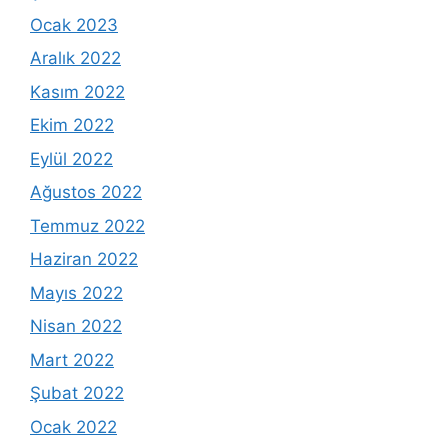
Ocak 2023
Aralık 2022
Kasım 2022
Ekim 2022
Eylül 2022
Ağustos 2022
Temmuz 2022
Haziran 2022
Mayıs 2022
Nisan 2022
Mart 2022
Şubat 2022
Ocak 2022