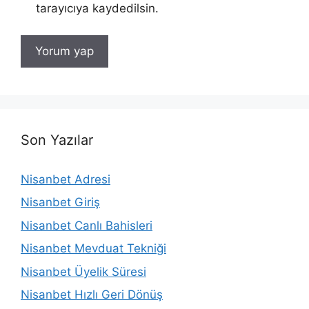
tarayıcıya kaydedilsin.
Son Yazılar
Nisanbet Adresi
Nisanbet Giriş
Nisanbet Canlı Bahisleri
Nisanbet Mevduat Tekniği
Nisanbet Üyelik Süresi
Nisanbet Hızlı Geri Dönüş