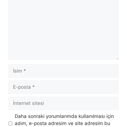
İsim
E-
posta
İnternet
sitesi
Daha sonraki yorumlarımda kullanılması için
adım, e-posta adresim ve site adresim bu