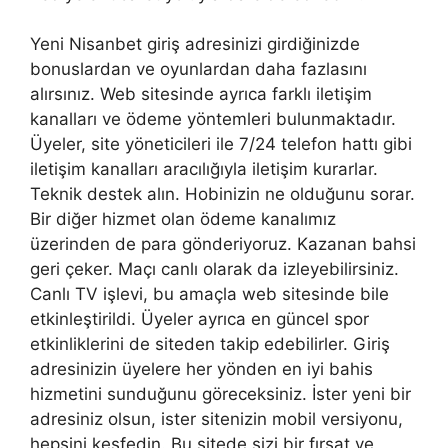
Yeni Nisanbet giriş adresinizi girdiğinizde
bonuslardan ve oyunlardan daha fazlasını
alırsınız. Web sitesinde ayrıca farklı iletişim
kanalları ve ödeme yöntemleri bulunmaktadır.
Üyeler, site yöneticileri ile 7/24 telefon hattı gibi
iletişim kanalları aracılığıyla iletişim kurarlar.
Teknik destek alın. Hobinizin ne olduğunu sorar.
Bir diğer hizmet olan ödeme kanalımız
üzerinden de para gönderiyoruz. Kazanan bahsi
geri çeker. Maçı canlı olarak da izleyebilirsiniz.
Canlı TV işlevi, bu amaçla web sitesinde bile
etkinleştirildi. Üyeler ayrıca en güncel spor
etkinliklerini de siteden takip edebilirler. Giriş
adresinizin üyelere her yönden en iyi bahis
hizmetini sunduğunu göreceksiniz. İster yeni bir
adresiniz olsun, ister sitenizin mobil versiyonu,
hepsini keşfedin. Bu sitede sizi bir fırsat ve