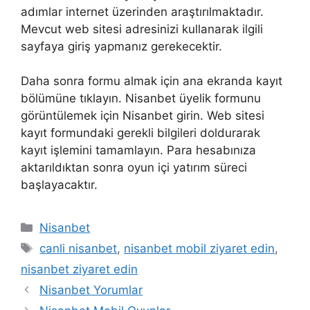
adımlar internet üzerinden araştırılmaktadır.
Mevcut web sitesi adresinizi kullanarak ilgili
sayfaya giriş yapmanız gerekecektir.
Daha sonra formu almak için ana ekranda kayıt
bölümüne tıklayın. Nisanbet üyelik formunu
görüntülemek için Nisanbet girin. Web sitesi
kayıt formundaki gerekli bilgileri doldurarak
kayıt işlemini tamamlayın. Para hesabınıza
aktarıldıktan sonra oyun içi yatırım süreci
başlayacaktır.
Kategoriler
Nisanbet
Etiketler
canli nisanbet
,
nisanbet mobil ziyaret edin
,
nisanbet ziyaret edin
Nisanbet Yorumlar