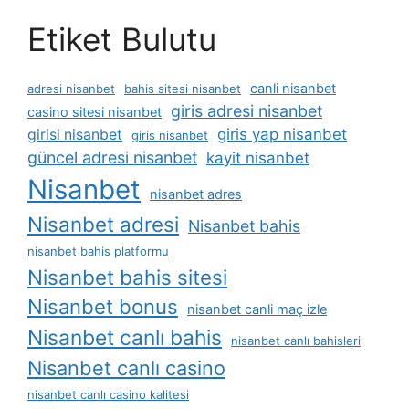
Etiket Bulutu
canli nisanbet
adresi nisanbet
bahis sitesi nisanbet
giris adresi nisanbet
casino sitesi nisanbet
giris yap nisanbet
girisi nisanbet
giris nisanbet
güncel adresi nisanbet
kayit nisanbet
Nisanbet
nisanbet adres
Nisanbet adresi
Nisanbet bahis
nisanbet bahis platformu
Nisanbet bahis sitesi
Nisanbet bonus
nisanbet canli maç izle
Nisanbet canlı bahis
nisanbet canlı bahisleri
Nisanbet canlı casino
nisanbet canlı casino kalitesi