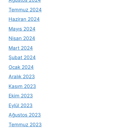
Ağustos 2024
Temmuz 2024
Haziran 2024
Mayıs 2024
Nisan 2024
Mart 2024
Şubat 2024
Ocak 2024
Aralık 2023
Kasım 2023
Ekim 2023
Eylül 2023
Ağustos 2023
Temmuz 2023