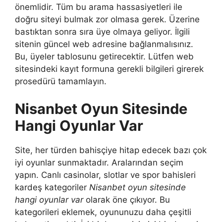
önemlidir. Tüm bu arama hassasiyetleri ile
doğru siteyi bulmak zor olmasa gerek. Üzerine
bastıktan sonra sıra üye olmaya geliyor. İlgili
sitenin güncel web adresine bağlanmalısınız.
Bu, üyeler tablosunu getirecektir. Lütfen web
sitesindeki kayıt formuna gerekli bilgileri girerek
prosedürü tamamlayın.
Nisanbet Oyun Sitesinde
Hangi Oyunlar Var
Site, her türden bahisçiye hitap edecek bazı çok
iyi oyunlar sunmaktadır. Aralarından seçim
yapın. Canlı casinolar, slotlar ve spor bahisleri
kardeş kategoriler
Nisanbet oyun sitesinde
hangi oyunlar var
olarak öne çıkıyor. Bu
kategorileri eklemek, oyununuzu daha çeşitli