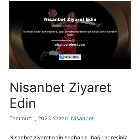
Nisanbet Ziyaret
Edin
Temmuz 1, 2023
Yazarı:
Nisanbet
Nisanbet ziyaret edin seobahis, bağlı adresiniz