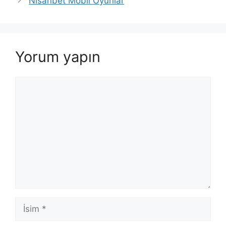
Nisanbet Mobil Oyunlar
Yorum yapın
Yorum
İsim