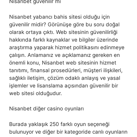
Nisanbet güvenilir mi
Nisanbet yabancı bahis sitesi olduğu için
güvenilir midir? Görünüşe göre bu soru doğal
olarak ortaya çıktı. Web sitesinin güvenilirliği
hakkında farklı kaynaklar ve bilgiler üzerinde
araştırma yaparak hizmet politikasını edinmeye
çalışın. Anlamanız ve açıklamanız gereken en
önemli konu, Nisanbet web sitesinin hizmet
tanıtımı, finansal prosedürleri, müşteri ilişkileri,
sağlıklı iletişim, çözüm odaklı anlayış ve yasal
işlemler ve lisanslama açısından güvenilir bir
web sitesi olduğudur.
Nisanbet diğer casino oyunları
Burada yaklaşık 250 farklı oyun seçeneği
bulunuyor ve diğer bir kategoride canlı oyunların