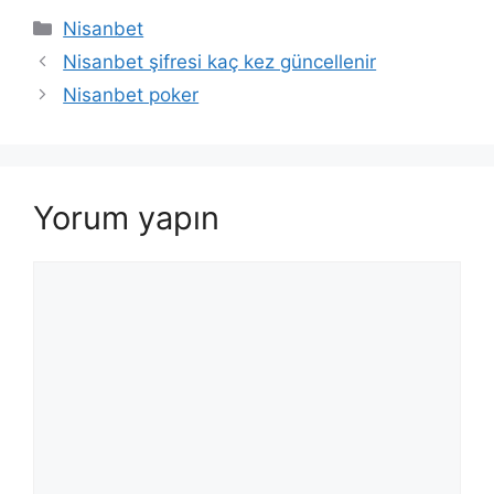
Kategoriler
Nisanbet
Nisanbet şifresi kaç kez güncellenir
Nisanbet poker
Yorum yapın
Yorum