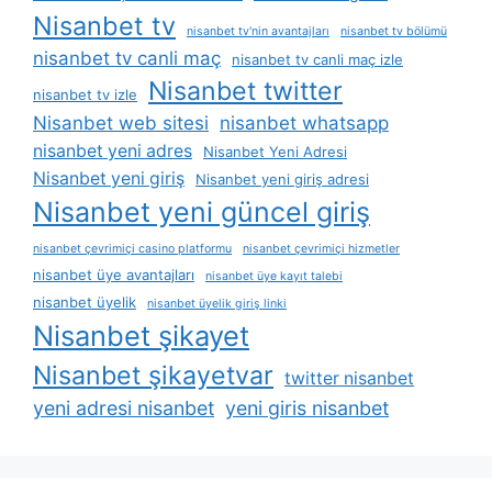
Nisanbet tv
nisanbet tv'nin avantajları
nisanbet tv bölümü
nisanbet tv canli maç
nisanbet tv canli maç izle
Nisanbet twitter
nisanbet tv izle
Nisanbet web sitesi
nisanbet whatsapp
nisanbet yeni adres
Nisanbet Yeni Adresi
Nisanbet yeni giriş
Nisanbet yeni giriş adresi
Nisanbet yeni güncel giriş
nisanbet çevrimiçi casino platformu
nisanbet çevrimiçi hizmetler
nisanbet üye avantajları
nisanbet üye kayıt talebi
nisanbet üyelik
nisanbet üyelik giriş linki
Nisanbet şikayet
Nisanbet şikayetvar
twitter nisanbet
yeni adresi nisanbet
yeni giris nisanbet