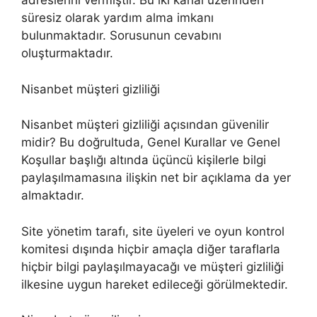
adreslerini vermiştir. Bu iki kanal üzerinden
süresiz olarak yardım alma imkanı
bulunmaktadır. Sorusunun cevabını
oluşturmaktadır.
Nisanbet müşteri gizliliği
Nisanbet müşteri gizliliği açısından güvenilir
midir? Bu doğrultuda, Genel Kurallar ve Genel
Koşullar başlığı altında üçüncü kişilerle bilgi
paylaşılmamasına ilişkin net bir açıklama da yer
almaktadır.
Site yönetim tarafı, site üyeleri ve oyun kontrol
komitesi dışında hiçbir amaçla diğer taraflarla
hiçbir bilgi paylaşılmayacağı ve müşteri gizliliği
ilkesine uygun hareket edileceği görülmektedir.