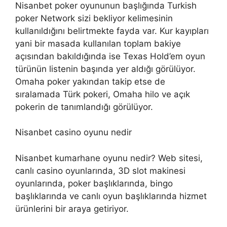
Nisanbet poker oyununun başlığında Turkish
poker Network sizi bekliyor kelimesinin
kullanıldığını belirtmekte fayda var. Kur kayıpları
yani bir masada kullanılan toplam bakiye
açısından bakıldığında ise Texas Hold’em oyun
türünün listenin başında yer aldığı görülüyor.
Omaha poker yakından takip etse de
sıralamada Türk pokeri, Omaha hilo ve açık
pokerin de tanımlandığı görülüyor.
Nisanbet casino oyunu nedir
Nisanbet kumarhane oyunu nedir? Web sitesi,
canlı casino oyunlarında, 3D slot makinesi
oyunlarında, poker başlıklarında, bingo
başlıklarında ve canlı oyun başlıklarında hizmet
ürünlerini bir araya getiriyor.