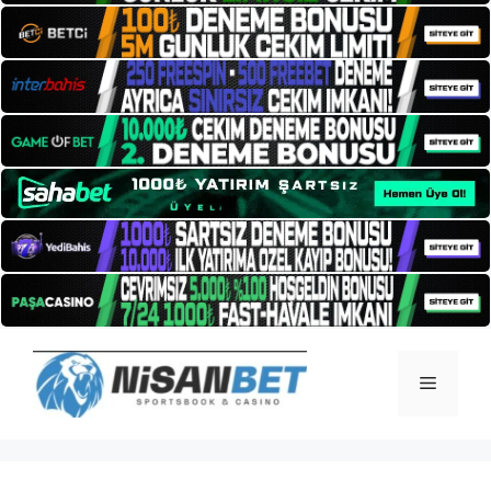
İçeriğe
atla
Menü