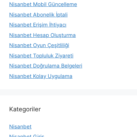
Nisanbet Mobil Güncelleme
Nisanbet Abonelik İptali
Nisanbet Erişim İhtiyacı
Nisanbet Hesap Oluşturma
Nisanbet Oyun Çeşitliliği
Nisanbet Topluluk Ziyareti
Nisanbet Doğrulama Belgeleri
Nisanbet Kolay Uygulama
Kategoriler
Nisanbet
Nisanbet Giriş