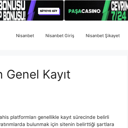
Nisanbet
Nisanbet Giriş
Nisanbet Şikayet
n Genel Kayıt
his platformları genellikle kayıt sürecinde belirli
tırımlarda bulunmak için sitenin belirttiği şartlara