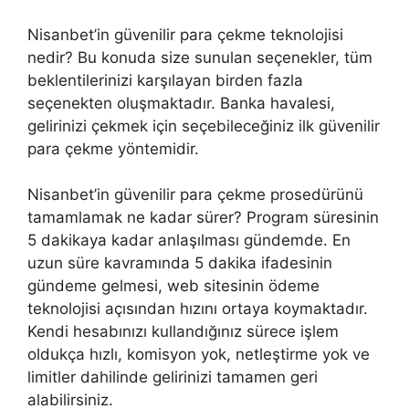
Nisanbet’in güvenilir para çekme teknolojisi
nedir? Bu konuda size sunulan seçenekler, tüm
beklentilerinizi karşılayan birden fazla
seçenekten oluşmaktadır. Banka havalesi,
gelirinizi çekmek için seçebileceğiniz ilk güvenilir
para çekme yöntemidir.
Nisanbet’in güvenilir para çekme prosedürünü
tamamlamak ne kadar sürer? Program süresinin
5 dakikaya kadar anlaşılması gündemde. En
uzun süre kavramında 5 dakika ifadesinin
gündeme gelmesi, web sitesinin ödeme
teknolojisi açısından hızını ortaya koymaktadır.
Kendi hesabınızı kullandığınız sürece işlem
oldukça hızlı, komisyon yok, netleştirme yok ve
limitler dahilinde gelirinizi tamamen geri
alabilirsiniz.