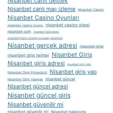
Nisanbet canlı destek
Nisanbet canlı maç izleme
Nisanbet Casino
Nisanbet Casino Oyunları
nisanbet casino sitesi
nisanbet casino oyunu
nisanbet com
nisanbet faaliyetleri
nisanbet finans sistemi ne kadar güvenlidir
Nisanbet gerçek adresi
nisanbet girisi
Nisanbet Giriş
nisanbet giris twitter
Nisanbet giriş adresi
nisanbet giriş linki
Nisanbet giriş yap
Nisanbet Giriş Prosedürü
nisanbet güncel
Nisanbet Giriş Yapmak
Nisanbet güncel adresi
Nisanbet güncel giriş
Nisanbet güvenilir mi
nisanbet güvenlir mi
Nisanbet hakkında