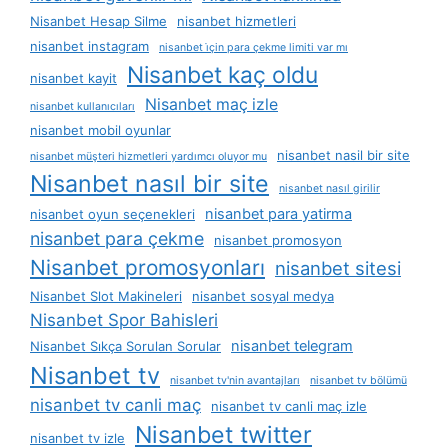
Nisanbet Hesap Silme
nisanbet hizmetleri
nisanbet instagram
nisanbet i̇çin para çekme limiti var mı
Nisanbet kaç oldu
nisanbet kayit
Nisanbet maç izle
nisanbet kullanıcıları
nisanbet mobil oyunlar
nisanbet nasil bir site
nisanbet müşteri hizmetleri yardımcı oluyor mu
Nisanbet nasıl bir site
nisanbet nasıl girilir
nisanbet para yatirma
nisanbet oyun seçenekleri
nisanbet para çekme
nisanbet promosyon
Nisanbet promosyonları
nisanbet sitesi
Nisanbet Slot Makineleri
nisanbet sosyal medya
Nisanbet Spor Bahisleri
nisanbet telegram
Nisanbet Sıkça Sorulan Sorular
Nisanbet tv
nisanbet tv'nin avantajları
nisanbet tv bölümü
nisanbet tv canli maç
nisanbet tv canli maç izle
Nisanbet twitter
nisanbet tv izle