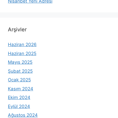
Nisanbet Yeni Adresi
Arşivler
Haziran 2026
Haziran 2025
Mayıs 2025
Şubat 2025
Ocak 2025
Kasım 2024
Ekim 2024
Eylül 2024
Ağustos 2024