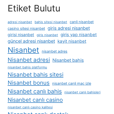
Etiket Bulutu
canli nisanbet
adresi nisanbet
bahis sitesi nisanbet
giris adresi nisanbet
casino sitesi nisanbet
giris yap nisanbet
girisi nisanbet
giris nisanbet
güncel adresi nisanbet
kayit nisanbet
Nisanbet
nisanbet adres
Nisanbet adresi
Nisanbet bahis
nisanbet bahis platformu
Nisanbet bahis sitesi
Nisanbet bonus
nisanbet canli maç izle
Nisanbet canlı bahis
nisanbet canlı bahisleri
Nisanbet canlı casino
nisanbet canlı casino kalitesi