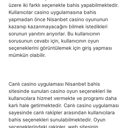
üzere iki farklı seçenekte bahis yapabilmektedir.
Kullanıcılar casino uygulamasına bahis
yapmadan önce Nisanbet casino oyununun
kazanıp kazanmayacağını bilmek istedikleri
sorunun yanıtını arıyorlar. Bu kullanıcının
sorusunun cevabı için, kullanıcının oyun
seçeneklerini görüntülemek için giriş yapması
mümkün olabilir.
Canlı casino uygulaması Nisanbet bahis
sitesinde sunulan casino oyun seçenekleri ile
kullanıcılara hizmet vermekte ve programı daha
karlı hale getirmektedir. Canlı casino uygulaması
sayesinde canlı rakipler arasından kullanıcılara
bahis seçenekleri sunulabilmektedir. Oyun
seçeneklerindeki rakipler, web sitesinin