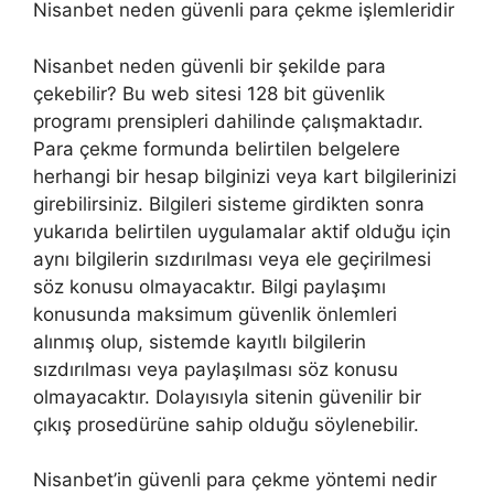
Nisanbet neden güvenli para çekme işlemleridir
Nisanbet neden güvenli bir şekilde para
çekebilir? Bu web sitesi 128 bit güvenlik
programı prensipleri dahilinde çalışmaktadır.
Para çekme formunda belirtilen belgelere
herhangi bir hesap bilginizi veya kart bilgilerinizi
girebilirsiniz. Bilgileri sisteme girdikten sonra
yukarıda belirtilen uygulamalar aktif olduğu için
aynı bilgilerin sızdırılması veya ele geçirilmesi
söz konusu olmayacaktır. Bilgi paylaşımı
konusunda maksimum güvenlik önlemleri
alınmış olup, sistemde kayıtlı bilgilerin
sızdırılması veya paylaşılması söz konusu
olmayacaktır. Dolayısıyla sitenin güvenilir bir
çıkış prosedürüne sahip olduğu söylenebilir.
Nisanbet’in güvenli para çekme yöntemi nedir