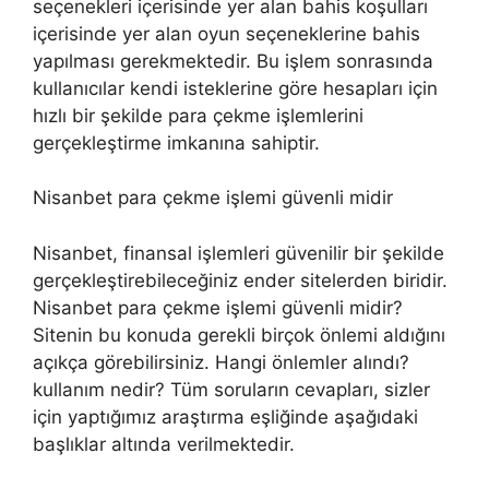
seçenekleri içerisinde yer alan bahis koşulları
içerisinde yer alan oyun seçeneklerine bahis
yapılması gerekmektedir. Bu işlem sonrasında
kullanıcılar kendi isteklerine göre hesapları için
hızlı bir şekilde para çekme işlemlerini
gerçekleştirme imkanına sahiptir.
Nisanbet para çekme işlemi güvenli midir
Nisanbet, finansal işlemleri güvenilir bir şekilde
gerçekleştirebileceğiniz ender sitelerden biridir.
Nisanbet para çekme işlemi güvenli midir?
Sitenin bu konuda gerekli birçok önlemi aldığını
açıkça görebilirsiniz. Hangi önlemler alındı?
kullanım nedir? Tüm soruların cevapları, sizler
için yaptığımız araştırma eşliğinde aşağıdaki
başlıklar altında verilmektedir.