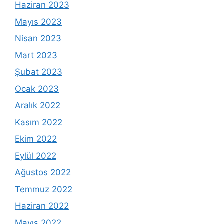
Haziran 2023
Mayıs 2023
Nisan 2023
Mart 2023
Şubat 2023
Ocak 2023
Aralık 2022
Kasım 2022
Ekim 2022
Eylül 2022
Ağustos 2022
Temmuz 2022
Haziran 2022
Mayıs 2022