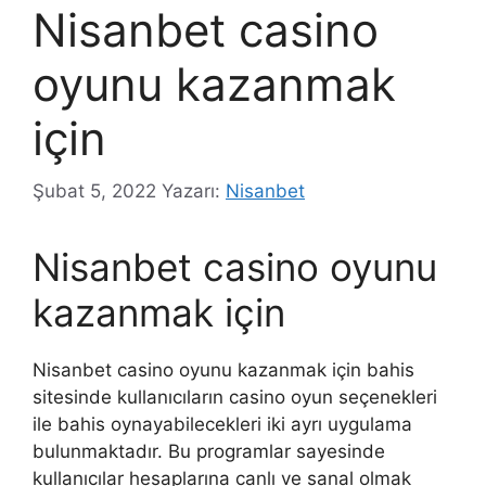
Nisanbet casino
oyunu kazanmak
için
Şubat 5, 2022
Yazarı:
Nisanbet
Nisanbet casino oyunu
kazanmak için
Nisanbet casino oyunu kazanmak için bahis
sitesinde kullanıcıların casino oyun seçenekleri
ile bahis oynayabilecekleri iki ayrı uygulama
bulunmaktadır. Bu programlar sayesinde
kullanıcılar hesaplarına canlı ve sanal olmak