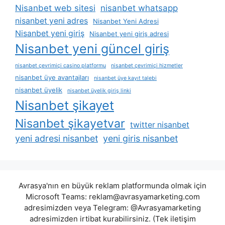
Nisanbet web sitesi
nisanbet whatsapp
nisanbet yeni adres
Nisanbet Yeni Adresi
Nisanbet yeni giriş
Nisanbet yeni giriş adresi
Nisanbet yeni güncel giriş
nisanbet çevrimiçi casino platformu
nisanbet çevrimiçi hizmetler
nisanbet üye avantajları
nisanbet üye kayıt talebi
nisanbet üyelik
nisanbet üyelik giriş linki
Nisanbet şikayet
Nisanbet şikayetvar
twitter nisanbet
yeni adresi nisanbet
yeni giris nisanbet
Avrasya'nın en büyük reklam platformunda olmak için
Microsoft Teams:
reklam@avrasyamarketing.com
adresimizden veya Telegram: @Avrasyamarketing
adresimizden irtibat kurabilirsiniz. (Tek iletişim