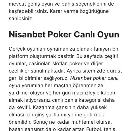
mevcut geniş oyun ve bahis seçeneklerini de
keşfedebilirsiniz. Karar verme özgürlüğüne
sahipsiniz
Nisanbet Poker Canlı Oyun
Gerçek oyunları oynamanıza olanak tanıyan bir
platform oluşturmak basittir. Bu sayfada çeşitli
oyunlar, casinolar, slotlar, poker ve diğer
özellikler sunulmaktadır. Ayrıca sitemizde dürüst
geri bildirimler sağlıyoruz.
Nisanbet poker canlı
oyun
yorumları her maçtan öğrenmenize
yardımcı oluyor ve her gün maçı izleyip kupon
almak istiyorsanız canlı bahis kategorisi daha
da keyifli. Kazanma şansının daha yüksek
olması için giriş şartlarını yerine getirmek
önemlidir. Sonuç ne kadar muhtemel olursa,
başarı şansınız da o kadar artar. Futbol, ​​tenis,