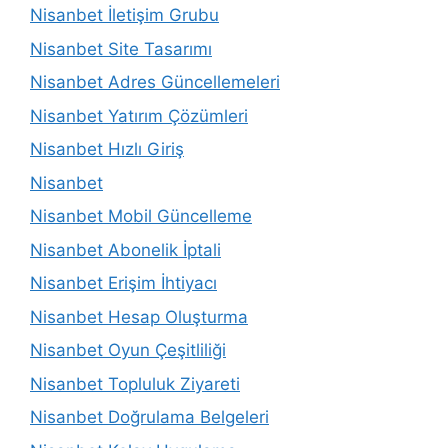
Nisanbet İletişim Grubu
Nisanbet Site Tasarımı
Nisanbet Adres Güncellemeleri
Nisanbet Yatırım Çözümleri
Nisanbet Hızlı Giriş
Nisanbet
Nisanbet Mobil Güncelleme
Nisanbet Abonelik İptali
Nisanbet Erişim İhtiyacı
Nisanbet Hesap Oluşturma
Nisanbet Oyun Çeşitliliği
Nisanbet Topluluk Ziyareti
Nisanbet Doğrulama Belgeleri