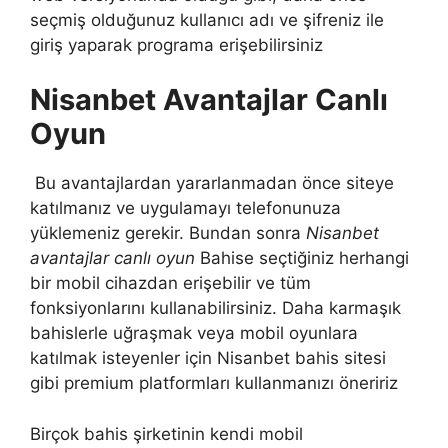
seçmiş olduğunuz kullanıcı adı ve şifreniz ile
giriş yaparak programa erişebilirsiniz
Nisanbet Avantajlar Canlı
Oyun
Bu avantajlardan yararlanmadan önce siteye
katılmanız ve uygulamayı telefonunuza
yüklemeniz gerekir. Bundan sonra
Nisanbet
avantajlar canlı oyun
Bahise seçtiğiniz herhangi
bir mobil cihazdan erişebilir ve tüm
fonksiyonlarını kullanabilirsiniz. Daha karmaşık
bahislerle uğraşmak veya mobil oyunlara
katılmak isteyenler için Nisanbet bahis sitesi
gibi premium platformları kullanmanızı öneririz
Birçok bahis şirketinin kendi mobil