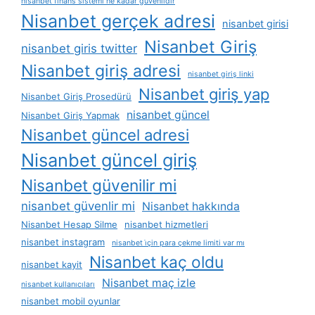
nisanbet finans sistemi ne kadar güvenlidir
Nisanbet gerçek adresi
nisanbet girisi
Nisanbet Giriş
nisanbet giris twitter
Nisanbet giriş adresi
nisanbet giriş linki
Nisanbet giriş yap
Nisanbet Giriş Prosedürü
nisanbet güncel
Nisanbet Giriş Yapmak
Nisanbet güncel adresi
Nisanbet güncel giriş
Nisanbet güvenilir mi
nisanbet güvenlir mi
Nisanbet hakkında
Nisanbet Hesap Silme
nisanbet hizmetleri
nisanbet instagram
nisanbet i̇çin para çekme limiti var mı
Nisanbet kaç oldu
nisanbet kayit
Nisanbet maç izle
nisanbet kullanıcıları
nisanbet mobil oyunlar