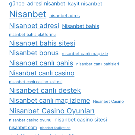
güncel adresi nisanbet
kayit nisanbet
Nisanbet
nisanbet adres
Nisanbet adresi
Nisanbet bahis
nisanbet bahis platformu
Nisanbet bahis sitesi
Nisanbet bonus
nisanbet canli maç izle
Nisanbet canlı bahis
nisanbet canlı bahisleri
Nisanbet canlı casino
nisanbet canlı casino kalitesi
Nisanbet canlı destek
Nisanbet canlı maç izleme
Nisanbet Casino
Nisanbet Casino Oyunları
nisanbet casino sitesi
nisanbet casino oyunu
nisanbet com
nisanbet faaliyetleri