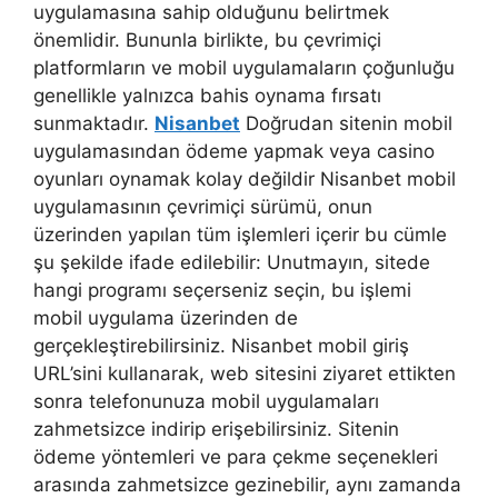
uygulamasına sahip olduğunu belirtmek
önemlidir. Bununla birlikte, bu çevrimiçi
platformların ve mobil uygulamaların çoğunluğu
genellikle yalnızca bahis oynama fırsatı
sunmaktadır.
Nisanbet
Doğrudan sitenin mobil
uygulamasından ödeme yapmak veya casino
oyunları oynamak kolay değildir Nisanbet mobil
uygulamasının çevrimiçi sürümü, onun
üzerinden yapılan tüm işlemleri içerir bu cümle
şu şekilde ifade edilebilir: Unutmayın, sitede
hangi programı seçerseniz seçin, bu işlemi
mobil uygulama üzerinden de
gerçekleştirebilirsiniz. Nisanbet mobil giriş
URL’sini kullanarak, web sitesini ziyaret ettikten
sonra telefonunuza mobil uygulamaları
zahmetsizce indirip erişebilirsiniz. Sitenin
ödeme yöntemleri ve para çekme seçenekleri
arasında zahmetsizce gezinebilir, aynı zamanda