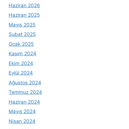
Haziran 2026
Haziran 2025
Mayıs 2025
Şubat 2025
Ocak 2025
Kasım 2024
Ekim 2024
Eylül 2024
Ağustos 2024
Temmuz 2024
Haziran 2024
Mayıs 2024
Nisan 2024