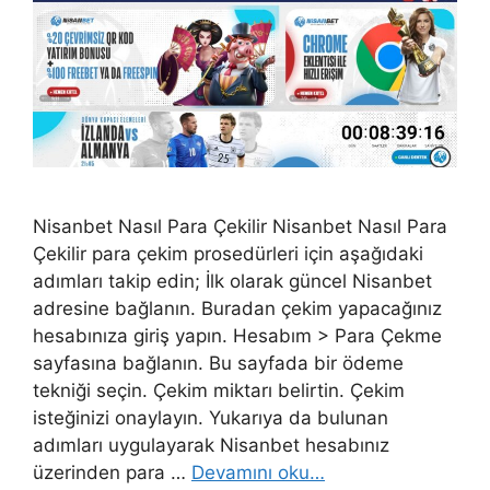
Nisanbet Nasıl Para Çekilir Nisanbet Nasıl Para
Çekilir para çekim prosedürleri için aşağıdaki
adımları takip edin; İlk olarak güncel Nisanbet
adresine bağlanın. Buradan çekim yapacağınız
hesabınıza giriş yapın. Hesabım > Para Çekme
sayfasına bağlanın. Bu sayfada bir ödeme
tekniği seçin. Çekim miktarı belirtin. Çekim
isteğinizi onaylayın. Yukarıya da bulunan
adımları uygulayarak Nisanbet hesabınız
üzerinden para …
Devamını oku…