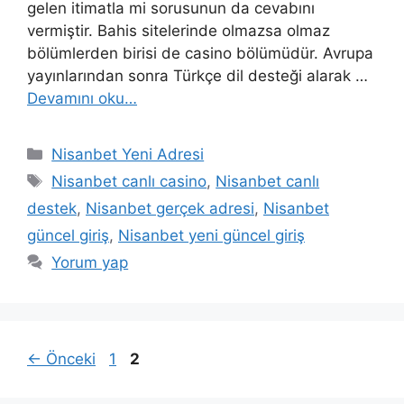
gelen itimatla mi sorusunun da cevabını
vermiştir. Bahis sitelerinde olmazsa olmaz
bölümlerden birisi de casino bölümüdür. Avrupa
yayınlarından sonra Türkçe dil desteği alarak …
Devamını oku…
Kategoriler
Nisanbet Yeni Adresi
Etiketler
Nisanbet canlı casino
,
Nisanbet canlı
destek
,
Nisanbet gerçek adresi
,
Nisanbet
güncel giriş
,
Nisanbet yeni güncel giriş
Yorum yap
Sayfa
Sayfa
←
Önceki
1
2