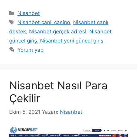
Kategoriler
Nisanbet
Etiketler
Nisanbet canlı casino
,
Nisanbet canlı
destek
,
Nisanbet gerçek adresi
,
Nisanbet
güncel giriş
,
Nisanbet yeni güncel giriş
Yorum yap
Nisanbet Nasıl Para
Çekilir
Ekim 5, 2021
Yazarı:
Nisanbet