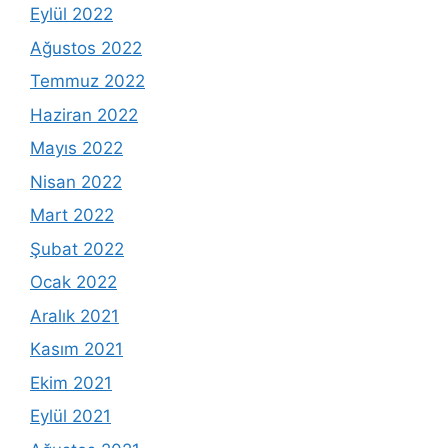
Eylül 2022
Ağustos 2022
Temmuz 2022
Haziran 2022
Mayıs 2022
Nisan 2022
Mart 2022
Şubat 2022
Ocak 2022
Aralık 2021
Kasım 2021
Ekim 2021
Eylül 2021