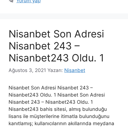
Yorum yap
Nisanbet Son Adresi
Nisanbet 243 –
Nisanbet243 Oldu. 1
Ağustos 3, 2021
Yazarı:
Nisanbet
Nisanbet Son Adresi Nisanbet 243 –
Nisanbet243 Oldu. 1 Nisanbet Son Adresi
Nisanbet 243 – Nisanbet243 Oldu. 1
Nisanbet243 bahis sitesi, almış bulunduğu
lisans ile müşterilerine itimatla bulunduğunu
kanıtlamış; kullanıcılarının akıllarında meydana