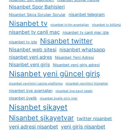
Nisanbet Spor Bahisleri
nisanbet telegram
Nisanbet Sıkça Sorulan Sorular
Nisanbet tv
nisanbet tv'nin avantajları
nisanbet tv bölümü
nisanbet tv canli maç
nisanbet tv canli maç izle
Nisanbet twitter
nisanbet tv izle
Nisanbet web sitesi
nisanbet whatsapp
nisanbet yeni adres
Nisanbet Yeni Adresi
Nisanbet yeni giriş
Nisanbet yeni giriş adresi
Nisanbet yeni güncel giriş
nisanbet çevrimiçi casino platformu
nisanbet çevrimiçi hizmetler
nisanbet üye avantajları
nisanbet üye kayıt talebi
nisanbet üyelik
nisanbet üyelik giriş linki
Nisanbet şikayet
Nisanbet şikayetvar
twitter nisanbet
yeni adresi nisanbet
yeni giris nisanbet